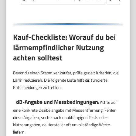
Kauf-Checkliste: Worauf du bei
lärmempfindlicher Nutzung
achten solltest
Bevor du einen Stabmixer kaufst, prüfe gezielt Kriterien, die
Lärm reduzieren. Die folgende Liste hilft dir, fundierte
Entscheidungen zu treffen.
dB-Angabe und Messbedingungen
: Achte auf
eine konkrete Dezibelangabe mit Messentfernung. Fehlen
diese Angaben, suche nach unabhängigen Tests oder
Nutzerangaben, da Hersteller oft unvollständige Werte
liefern.