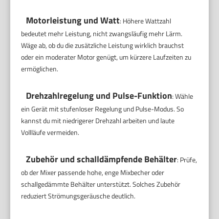
Motorleistung und Watt
: Höhere Wattzahl
bedeutet mehr Leistung, nicht zwangsläufig mehr Lärm.
Wäge ab, ob du die zusätzliche Leistung wirklich brauchst
oder ein moderater Motor genügt, um kürzere Laufzeiten zu
ermöglichen.
Drehzahlregelung und Pulse-Funktion
: Wähle
ein Gerät mit stufenloser Regelung und Pulse-Modus. So
kannst du mit niedrigerer Drehzahl arbeiten und laute
Vollläufe vermeiden.
Zubehör und schalldämpfende Behälter
: Prüfe,
ob der Mixer passende hohe, enge Mixbecher oder
schallgedämmte Behälter unterstützt. Solches Zubehör
reduziert Strömungsgeräusche deutlich.