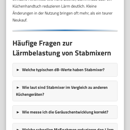
Küchenhandtuch reduzieren Lärm deutlich. Kleine
Änderungen in der Nutzung bringen oft mehr, als ein teurer
Neukauf.
Häufige Fragen zur
Lärmbelastung von Stabmixern
Welche typischen dB-Werte haben Stabmixer?
Wie laut sind Stabmixer im Vergleich zu anderen
Küchengeräten?
Wie messe ich die Geräuschentwicklung korrekt?
Welche schnellen Maßnahmen reduzieren den Lärm