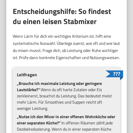
Entscheidungshilfe: So findest
du einen leisen Stabmixer
Wenn Lärm für dich ein wichtiges Kriterium ist, hilft eine
systematische Auswahl. Überlege zuerst, wie oft und wie laut
du mixen musst. Frage dich, ob Leistung oder Ruhe wichtiger
ist. Prüfe dann konkrete Eigenschaften und Nutzungsweisen.
Leitfragen
„Brauche ich maximale Leistung oder geringere
Lautstärke?“
Wenn du oft harte Zutaten oder Eis
zerkleinerst, brauchst du Leistung. Das bedeutet meist
mehr Lärm. Für Smoothies und Suppen reicht oft
weniger Leistung.
„Nutze ich den Mixer in einer offenen Wohnküche oder
einer separaten Küche?“
In offenen Räumen zählt jede
Dezibelreduzierung. Wenn du in einer separaten Küche