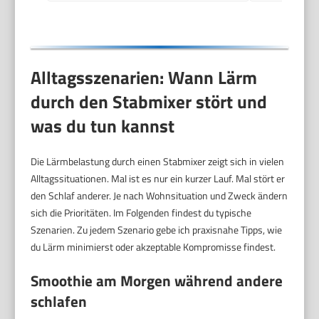
Alltagsszenarien: Wann Lärm
durch den Stabmixer stört und
was du tun kannst
Die Lärmbelastung durch einen Stabmixer zeigt sich in vielen
Alltagssituationen. Mal ist es nur ein kurzer Lauf. Mal stört er
den Schlaf anderer. Je nach Wohnsituation und Zweck ändern
sich die Prioritäten. Im Folgenden findest du typische
Szenarien. Zu jedem Szenario gebe ich praxisnahe Tipps, wie
du Lärm minimierst oder akzeptable Kompromisse findest.
Smoothie am Morgen während andere
schlafen