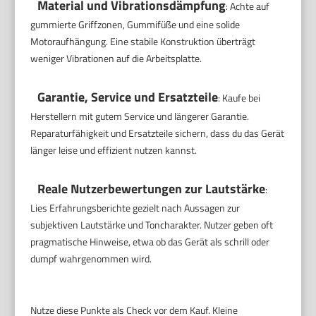
Material und Vibrationsdämpfung
: Achte auf
gummierte Griffzonen, Gummifüße und eine solide
Motoraufhängung. Eine stabile Konstruktion überträgt
weniger Vibrationen auf die Arbeitsplatte.
Garantie, Service und Ersatzteile
: Kaufe bei
Herstellern mit gutem Service und längerer Garantie.
Reparaturfähigkeit und Ersatzteile sichern, dass du das Gerät
länger leise und effizient nutzen kannst.
Reale Nutzerbewertungen zur Lautstärke
:
Lies Erfahrungsberichte gezielt nach Aussagen zur
subjektiven Lautstärke und Toncharakter. Nutzer geben oft
pragmatische Hinweise, etwa ob das Gerät als schrill oder
dumpf wahrgenommen wird.
Nutze diese Punkte als Check vor dem Kauf. Kleine