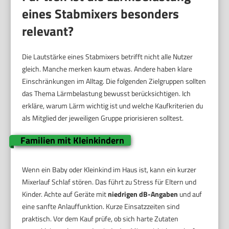
eines Stabmixers besonders
relevant?
Die Lautstärke eines Stabmixers betrifft nicht alle Nutzer
gleich. Manche merken kaum etwas. Andere haben klare
Einschränkungen im Alltag. Die folgenden Zielgruppen sollten
das Thema Lärmbelastung bewusst berücksichtigen. Ich
erkläre, warum Lärm wichtig ist und welche Kaufkriterien du
als Mitglied der jeweiligen Gruppe priorisieren solltest.
Familien mit Kleinkindern
Wenn ein Baby oder Kleinkind im Haus ist, kann ein kurzer
Mixerlauf Schlaf stören. Das führt zu Stress für Eltern und
Kinder. Achte auf Geräte mit
niedrigen dB-Angaben
und auf
eine sanfte Anlauffunktion. Kurze Einsatzzeiten sind
praktisch. Vor dem Kauf prüfe, ob sich harte Zutaten