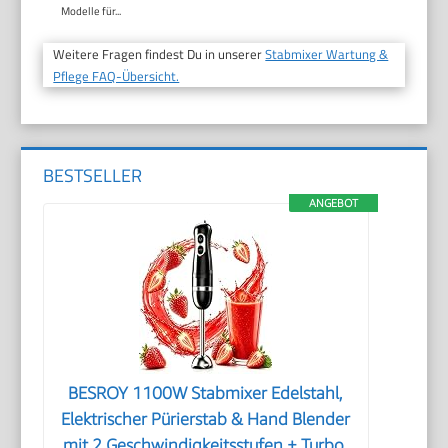
Modelle für...
Weitere Fragen findest Du in unserer
Stabmixer Wartung &
Pflege FAQ-Übersicht.
BESTSELLER
ANGEBOT
BESROY 1100W Stabmixer Edelstahl,
Elektrischer Pürierstab & Hand Blender
mit 2 Geschwindigkeitsstufen + Turbo,