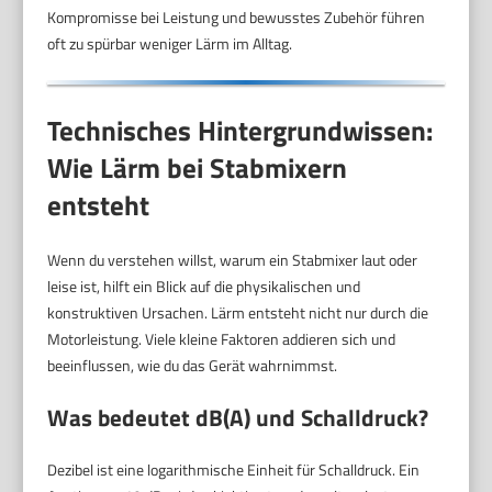
Kompromisse bei Leistung und bewusstes Zubehör führen
oft zu spürbar weniger Lärm im Alltag.
Technisches Hintergrundwissen:
Wie Lärm bei Stabmixern
entsteht
Wenn du verstehen willst, warum ein Stabmixer laut oder
leise ist, hilft ein Blick auf die physikalischen und
konstruktiven Ursachen. Lärm entsteht nicht nur durch die
Motorleistung. Viele kleine Faktoren addieren sich und
beeinflussen, wie du das Gerät wahrnimmst.
Was bedeutet
dB(A)
und Schalldruck?
Dezibel ist eine logarithmische Einheit für Schalldruck. Ein