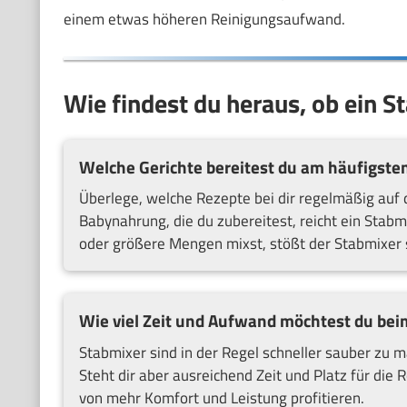
einem etwas höheren Reinigungsaufwand.
Wie findest du heraus, ob ein S
Welche Gerichte bereitest du am häufigste
Überlege, welche Rezepte bei dir regelmäßig auf 
Babynahrung, die du zubereitest, reicht ein Stab
oder größere Mengen mixst, stößt der Stabmixer s
Wie viel Zeit und Aufwand möchtest du bei
Stabmixer sind in der Regel schneller sauber zu mac
Steht dir aber ausreichend Zeit und Platz für die
von mehr Komfort und Leistung profitieren.