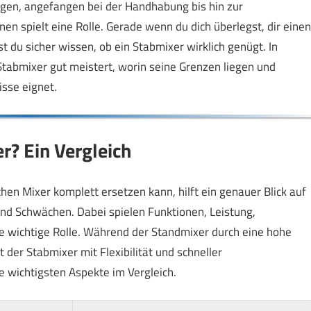
gen, angefangen bei der Handhabung bis hin zur
nen spielt eine Rolle. Gerade wenn du dich überlegst, dir einen
 du sicher wissen, ob ein Stabmixer wirklich genügt. In
tabmixer gut meistert, worin seine Grenzen liegen und
sse eignet.
r? Ein Vergleich
hen Mixer komplett ersetzen kann, hilft ein genauer Blick auf
und Schwächen. Dabei spielen Funktionen, Leistung,
e wichtige Rolle. Während der Standmixer durch eine hohe
der Stabmixer mit Flexibilität und schneller
ie wichtigsten Aspekte im Vergleich.