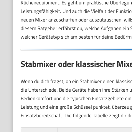
Küchenequipment. Es geht um praktische Überlegun
Leistungsfähigkeit. Und auch die Vielfalt der Funktio
neuen Mixer anzuschaffen oder auszutauschen, willst
diesem Ratgeber erfährst du, welche Aufgaben ein S
welcher Gerätetyp sich am besten für deine Bedürfni
Stabmixer oder klassischer Mixe
Wenn du dich fragst, ob ein Stabmixer einen klassisc
die Unterschiede. Beide Geräte haben ihre Stärken 
Bedienkomfort und die typischen Einsatzgebiete ein
Leistung und eine große Schüssel punktet, überzeugt 
Einsatzbereitschaft. Die folgende Tabelle zeigt dir d