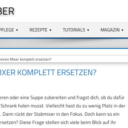
BER
PFLEGE
REZEPTE
TUTORIALS
MAGAZIN
einen Mixer komplett ersetzen?
MIXER KOMPLETT ERSETZEN?
ren oder eine Suppe zubereiten und fragst dich, ob du dafür
chrank holen musst. Vielleicht hast du zu wenig Platz in der
. Dann rückt der Stabmixer in den Fokus. Doch kann so ein
setzen? Diese Frage stellen sich viele beim Blick auf ihr