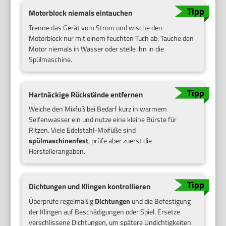
Motorblock niemals eintauchen
Trenne das Gerät vom Strom und wische den
Motorblock nur mit einem feuchten Tuch ab. Tauche den
Motor niemals in Wasser oder stelle ihn in die
Spülmaschine.
Hartnäckige Rückstände entfernen
Weiche den Mixfuß bei Bedarf kurz in warmem
Seifenwasser ein und nutze eine kleine Bürste für
Ritzen. Viele Edelstahl-Mixfüße sind
spülmaschinenfest
, prüfe aber zuerst die
Herstellerangaben.
Dichtungen und Klingen kontrollieren
Überprüfe regelmäßig
Dichtungen
und die Befestigung
der Klingen auf Beschädigungen oder Spiel. Ersetze
verschlissene Dichtungen, um spätere Undichtigkeiten