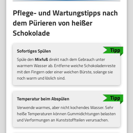
Pflege- und Wartungstipps nach
dem Pürieren von heißer
Schokolade
Sofortiges Spülen
Spüle den
Mixfuß
direkt nach dem Gebrauch unter
warmem Wasser ab. Entferne weiche Schokoladenreste
mit den Fingern oder einer weichen Bürste, solange sie
noch warm und löslich sind.
Temperatur beim Abspülen
Verwende warmes, aber nicht kochendes Wasser. Sehr
heiße Temperaturen können Gummidichtungen belasten
und Verformungen an Kunststoffteilen verursachen.