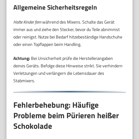
Allgemeine Sicherheitsregeln
Halte Kinder fern
während des Mixens. Schalte das Gerät
immer aus und ziehe den Stecker, bevor du Teile abnimmst
oder reinigst. Nutze bei Bedarf hitzebeständige Handschuhe
oder einen Topflappen beim Handling.
Achtung:
Bei Unsicherheit prüfe die Herstellerangaben
deines Geräts. Befolge diese Hinweise strikt. Sie verhindern
Verletzungen und verlängern die Lebensdauer des
Stabmixers.
Fehlerbehebung: Häufige
Probleme beim Pürieren heißer
Schokolade