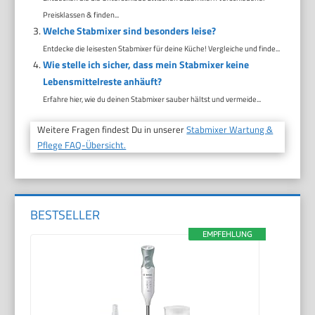
Preisklassen & finden...
Welche Stabmixer sind besonders leise?
Entdecke die leisesten Stabmixer für deine Küche! Vergleiche und finde...
Wie stelle ich sicher, dass mein Stabmixer keine
Lebensmittelreste anhäuft?
Erfahre hier, wie du deinen Stabmixer sauber hältst und vermeide...
Weitere Fragen findest Du in unserer
Stabmixer Wartung &
Pflege FAQ-Übersicht.
BESTSELLER
EMPFEHLUNG