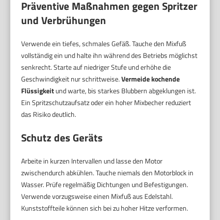
Präventive Maßnahmen gegen Spritzer
und Verbrühungen
Verwende ein tiefes, schmales Gefäß. Tauche den Mixfuß
vollständig ein und halte ihn während des Betriebs möglichst
senkrecht. Starte auf niedriger Stufe und erhöhe die
Geschwindigkeit nur schrittweise.
Vermeide kochende
Flüssigkeit
und warte, bis starkes Blubbern abgeklungen ist.
Ein Spritzschutzaufsatz oder ein hoher Mixbecher reduziert
das Risiko deutlich.
Schutz des Geräts
Arbeite in kurzen Intervallen und lasse den Motor
zwischendurch abkühlen. Tauche niemals den Motorblock in
Wasser. Prüfe regelmäßig Dichtungen und Befestigungen.
Verwende vorzugsweise einen Mixfuß aus Edelstahl.
Kunststoffteile können sich bei zu hoher Hitze verformen.