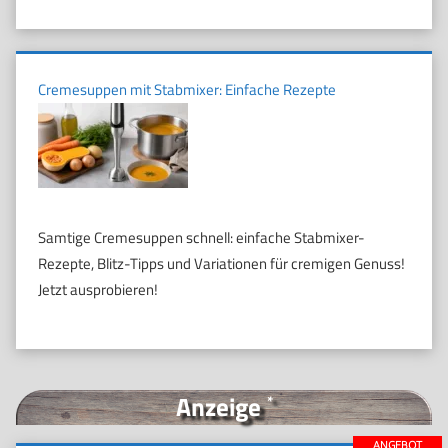
Cremesuppen mit Stabmixer: Einfache Rezepte
Samtige Cremesuppen schnell: einfache Stabmixer-
Rezepte, Blitz-Tipps und Variationen für cremigen Genuss!
Jetzt ausprobieren!
Anzeige
*
ANGEBOT