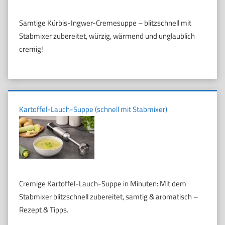
Samtige Kürbis-Ingwer-Cremesuppe – blitzschnell mit
Stabmixer zubereitet, würzig, wärmend und unglaublich
cremig!
Kartoffel-Lauch-Suppe (schnell mit Stabmixer)
Cremige Kartoffel-Lauch-Suppe in Minuten: Mit dem
Stabmixer blitzschnell zubereitet, samtig & aromatisch –
Rezept & Tipps.