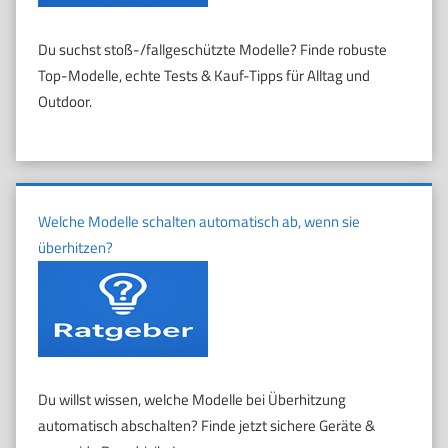
Du suchst stoß-/fallgeschützte Modelle? Finde robuste
Top-Modelle, echte Tests & Kauf-Tipps für Alltag und
Outdoor.
Welche Modelle schalten automatisch ab, wenn sie
überhitzen?
Du willst wissen, welche Modelle bei Überhitzung
automatisch abschalten? Finde jetzt sichere Geräte &