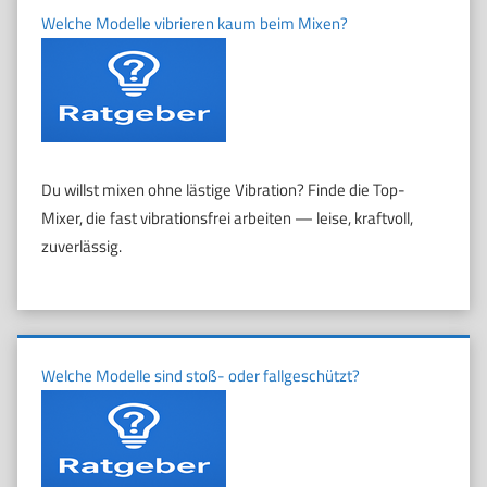
Welche Modelle vibrieren kaum beim Mixen?
Du willst mixen ohne lästige Vibration? Finde die Top-
Mixer, die fast vibrationsfrei arbeiten — leise, kraftvoll,
zuverlässig.
Welche Modelle sind stoß- oder fallgeschützt?