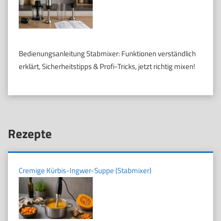
Bedienungsanleitung Stabmixer: Funktionen verständlich
erklärt, Sicherheitstipps & Profi-Tricks, jetzt richtig mixen!
Rezepte
Cremige Kürbis-Ingwer-Suppe (Stabmixer)