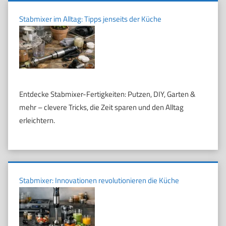
Stabmixer im Alltag: Tipps jenseits der Küche
Entdecke Stabmixer-Fertigkeiten: Putzen, DIY, Garten &
mehr – clevere Tricks, die Zeit sparen und den Alltag
erleichtern.
Stabmixer: Innovationen revolutionieren die Küche