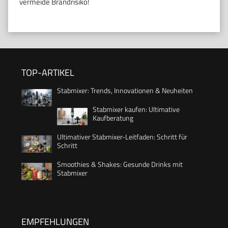
vermeide Brandrisiko!
TOP-ARTIKEL
Stabmixer: Trends, Innovationen & Neuheiten
Stabmixer kaufen: Ultimative
Kaufberatung
Ultimativer Stabmixer-Leitfaden: Schritt für
Schritt
Smoothies & Shakes: Gesunde Drinks mit
Stabmixer
EMPFEHLUNGEN