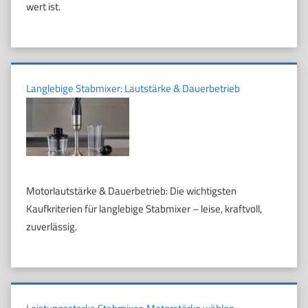
wert ist.
Langlebige Stabmixer: Lautstärke & Dauerbetrieb
Motorlautstärke & Dauerbetrieb: Die wichtigsten
Kaufkriterien für langlebige Stabmixer – leise, kraftvoll,
zuverlässig.