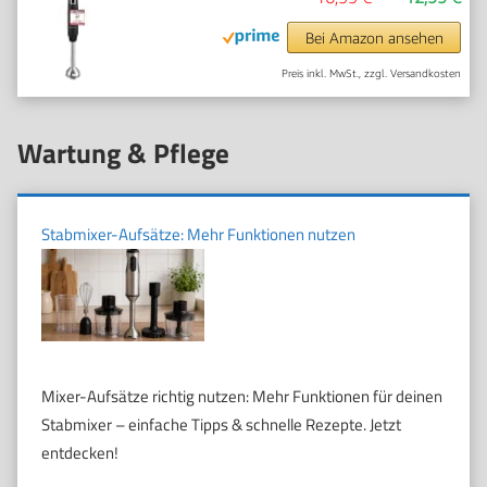
Bei Amazon ansehen
Preis inkl. MwSt., zzgl. Versandkosten
Wartung & Pflege
Stabmixer-Aufsätze: Mehr Funktionen nutzen
Mixer-Aufsätze richtig nutzen: Mehr Funktionen für deinen
Stabmixer – einfache Tipps & schnelle Rezepte. Jetzt
entdecken!