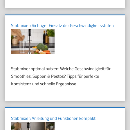
Stabmixer: Richtiger Einsatz der Geschwindigkeitsstufen
Stabmixer optimal nutzen: Welche Geschwindigkeit für
Smoothies, Suppen & Pestos? Tipps für perfekte
Konsistenz und schnelle Ergebnisse.
Stabmixer: Anleitung und Funktionen kompakt