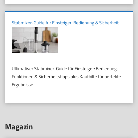
Stabmixer-Guide für Einsteiger: Bedienung & Sicherheit
Ultimativer Stabmixer-Guide für Einsteiger: Bedienung,
Funktionen & Sicherheitstipps plus Kaufhilfe für perfekte
Ergebnisse.
Magazin