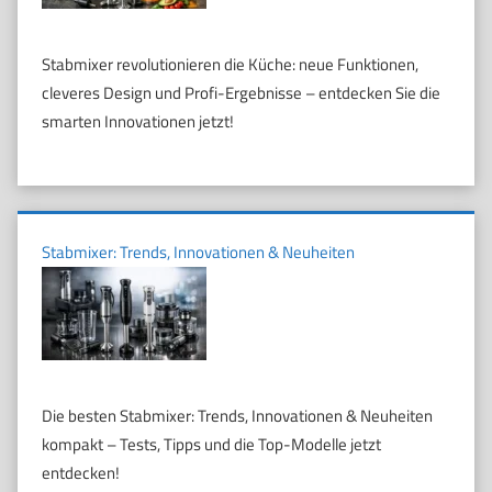
Stabmixer revolutionieren die Küche: neue Funktionen,
cleveres Design und Profi-Ergebnisse – entdecken Sie die
smarten Innovationen jetzt!
Stabmixer: Trends, Innovationen & Neuheiten
Die besten Stabmixer: Trends, Innovationen & Neuheiten
kompakt – Tests, Tipps und die Top-Modelle jetzt
entdecken!