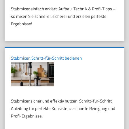
Stabmixer einfach erklärt: Aufbau, Technik & Profi-Tipps –
so mixen Sie schneller, sicherer und erzielen perfekte
Ergebnisse!
Stabmixer: Schritt-für-Schritt bedienen
Stabmixer sicher und effektiv nutzen: Schritt-für-Schritt
Anleitung für perfekte Konsistenz, schnelle Reinigung und
Profi-Ergebnisse.