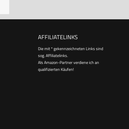
AFFILIATELINKS
Die mit * gekennzeichneten Links sind
sog. Affiliatelinks.
Als Amazon-Partner verdiene ich an
qualifizierten Käufen!