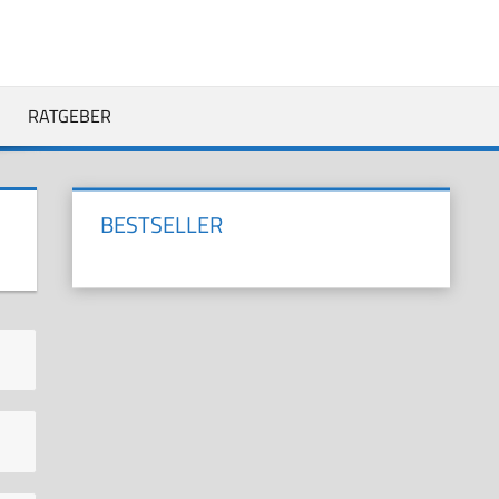
RATGEBER
BESTSELLER