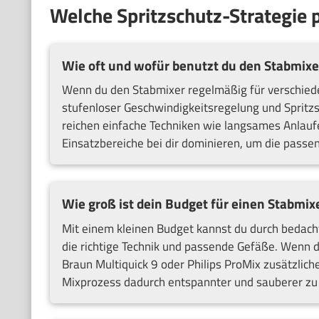
Welche Spritzschutz-Strategie p
Wie oft und wofür benutzt du den Stabmixe
Wenn du den Stabmixer regelmäßig für verschieden
stufenloser Geschwindigkeitsregelung und Spritzs
reichen einfache Techniken wie langsames Anlauf
Einsatzbereiche bei dir dominieren, um die passe
Wie groß ist dein Budget für einen Stabmix
Mit einem kleinen Budget kannst du durch bedacht
die richtige Technik und passende Gefäße. Wenn 
Braun Multiquick 9 oder Philips ProMix zusätzliche
Mixprozess dadurch entspannter und sauberer zu 