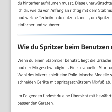
du hinterher aufräumen musst. Diese unerwünschten 
ich dir, wie du von Anfang an richtig mit dem Stabmi
und welche Techniken du nutzen kannst, um Spritzer
einfacher und sauberer.
Wie du Spritzer beim Benutzen 
Wenn du einen Stabmixer benutzt, liegt die Ursache 
und der Mixgeschwindigkeit. Ein zu schneller Start o
Wahl des Mixers spielt eine Rolle. Manche Modelle s
schneiden Geräte mit spritzgeschütztem Mixfuß ab.
Im Folgenden findest du eine Übersicht mit bewährte
passenden Geräten.