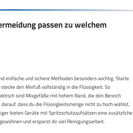
vermeidung passen zu welchem
d einfache und sichere Methoden besonders wichtig. Starte
tecke den Mixfuß vollständig in die Flüssigkeit. So
aktisch sind Mixgefäße mit hohem Rand, die den Bereich
darauf, dass du die Flüssigkeitsmenge nicht zu hoch wählst,
teiger bieten Geräte mit Spritzschutzaufsätzen eine zusätzliche
gewöhnen und ersparst dir viel Reinigungsarbeit.