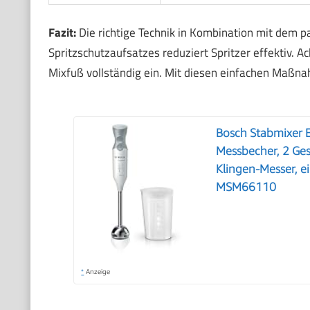
Fazit:
Die richtige Technik in Kombination mit dem 
Spritzschutzaufsatzes reduziert Spritzer effektiv. A
Mixfuß vollständig ein. Mit diesen einfachen Maßn
Bosch Stabmixer E
Messbecher, 2 Ges
Klingen-Messer, e
MSM66110
*
Anzeige