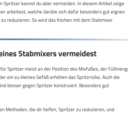
Spritzer kannst du aber vermeiden. In diesem Artikel zeige
xer arbeitest, welche Geräte sich dafür besonders gut eignen
 zu reduzieren. So wird das Kochen mit dem Stabmixer
eines Stabmixers vermeidest
für Spritzer meist an der Position des Mixfußes, der Füllmeng
der ein zu kleines Gefäß erhöhen das Spritzrisiko. Auch die
ind besser gegen Spritzer konstruiert. Besonders gut
n Methoden, die dir helfen, Spritzer zu reduzieren, und