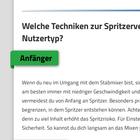
Welche Techniken zur Spritzer
Nutzertyp?
Anfänger
Wenn du neu im Umgang mit dem Stabmixer bist, sin
am besten immer mit niedriger Geschwindigkeit und s
vermeidest du von Anfang an Spritzer. Besonders pr
begrenzen, in dem Spritzer entstehen können. Achte 
denn zu viel Inhalt erhöht das Spritzrisiko. Für Eins
Sicherheit. So kannst du dich langsam an das Mixen 