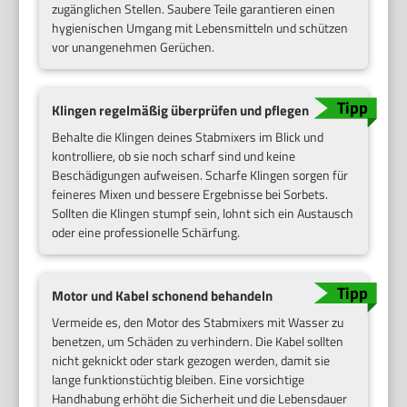
zugänglichen Stellen. Saubere Teile garantieren einen
hygienischen Umgang mit Lebensmitteln und schützen
vor unangenehmen Gerüchen.
Klingen regelmäßig überprüfen und pflegen
Behalte die Klingen deines Stabmixers im Blick und
kontrolliere, ob sie noch scharf sind und keine
Beschädigungen aufweisen. Scharfe Klingen sorgen für
feineres Mixen und bessere Ergebnisse bei Sorbets.
Sollten die Klingen stumpf sein, lohnt sich ein Austausch
oder eine professionelle Schärfung.
Motor und Kabel schonend behandeln
Vermeide es, den Motor des Stabmixers mit Wasser zu
benetzen, um Schäden zu verhindern. Die Kabel sollten
nicht geknickt oder stark gezogen werden, damit sie
lange funktionstüchtig bleiben. Eine vorsichtige
Handhabung erhöht die Sicherheit und die Lebensdauer