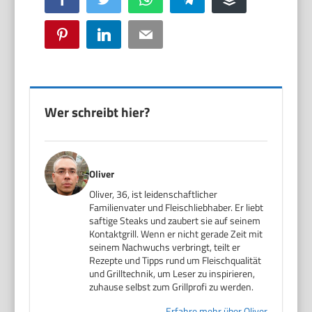
Pinterest
LinkedIn
Email
Wer schreibt hier?
Oliver
Oliver, 36, ist leidenschaftlicher
Familienvater und Fleischliebhaber. Er liebt
saftige Steaks und zaubert sie auf seinem
Kontaktgrill. Wenn er nicht gerade Zeit mit
seinem Nachwuchs verbringt, teilt er
Rezepte und Tipps rund um Fleischqualität
und Grilltechnik, um Leser zu inspirieren,
zuhause selbst zum Grillprofi zu werden.
Erfahre mehr über Oliver