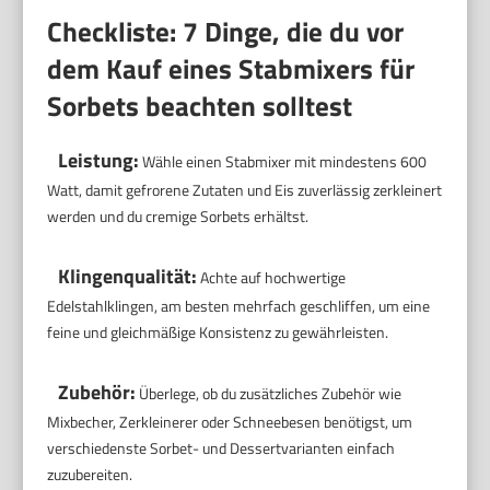
Checkliste: 7 Dinge, die du vor
dem Kauf eines Stabmixers für
Sorbets beachten solltest
Leistung:
Wähle einen Stabmixer mit mindestens 600
Watt, damit gefrorene Zutaten und Eis zuverlässig zerkleinert
werden und du cremige Sorbets erhältst.
Klingenqualität:
Achte auf hochwertige
Edelstahlklingen, am besten mehrfach geschliffen, um eine
feine und gleichmäßige Konsistenz zu gewährleisten.
Zubehör:
Überlege, ob du zusätzliches Zubehör wie
Mixbecher, Zerkleinerer oder Schneebesen benötigst, um
verschiedenste Sorbet- und Dessertvarianten einfach
zuzubereiten.