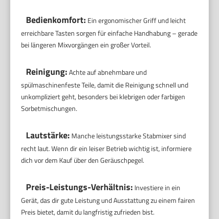
Bedienkomfort:
Ein ergonomischer Griff und leicht
erreichbare Tasten sorgen für einfache Handhabung – gerade
bei längeren Mixvorgängen ein großer Vorteil.
Reinigung:
Achte auf abnehmbare und
spülmaschinenfeste Teile, damit die Reinigung schnell und
unkompliziert geht, besonders bei klebrigen oder farbigen
Sorbetmischungen.
Lautstärke:
Manche leistungsstarke Stabmixer sind
recht laut. Wenn dir ein leiser Betrieb wichtig ist, informiere
dich vor dem Kauf über den Geräuschpegel.
Preis-Leistungs-Verhältnis:
Investiere in ein
Gerät, das dir gute Leistung und Ausstattung zu einem fairen
Preis bietet, damit du langfristig zufrieden bist.