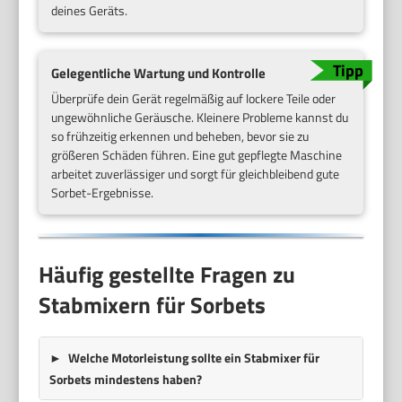
deines Geräts.
Gelegentliche Wartung und Kontrolle
Überprüfe dein Gerät regelmäßig auf lockere Teile oder
ungewöhnliche Geräusche. Kleinere Probleme kannst du
so frühzeitig erkennen und beheben, bevor sie zu
größeren Schäden führen. Eine gut gepflegte Maschine
arbeitet zuverlässiger und sorgt für gleichbleibend gute
Sorbet-Ergebnisse.
Häufig gestellte Fragen zu
Stabmixern für Sorbets
Welche Motorleistung sollte ein Stabmixer für
Sorbets mindestens haben?