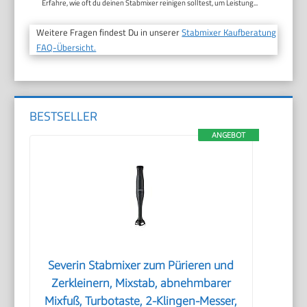
Erfahre, wie oft du deinen Stabmixer reinigen solltest, um Leistung...
Weitere Fragen findest Du in unserer
Stabmixer Kaufberatung
FAQ-Übersicht.
BESTSELLER
ANGEBOT
Severin Stabmixer zum Pürieren und
Zerkleinern, Mixstab, abnehmbarer
Mixfuß, Turbotaste, 2-Klingen-Messer,