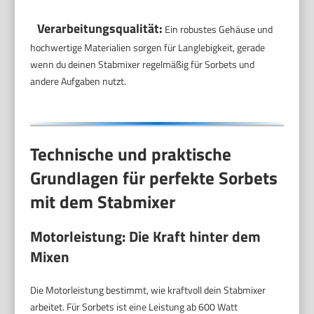
Verarbeitungsqualität:
Ein robustes Gehäuse und
hochwertige Materialien sorgen für Langlebigkeit, gerade
wenn du deinen Stabmixer regelmäßig für Sorbets und
andere Aufgaben nutzt.
Technische und praktische
Grundlagen für perfekte Sorbets
mit dem Stabmixer
Motorleistung: Die Kraft hinter dem
Mixen
Die Motorleistung bestimmt, wie kraftvoll dein Stabmixer
arbeitet. Für Sorbets ist eine Leistung ab 600 Watt