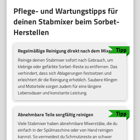
Pflege- und Wartungstipps für
deinen Stabmixer beim Sorbet-
Herstellen
Regelmäßige Reinigung direkt nach dem Mixen
Reinige deinen Stabmixer sofort nach Gebrauch, um
klebrige oder gefärbte Sorbet-Reste zu entfernen. Das
verhindert, dass sich Ablagerungen festsetzen und
erleichtert dir die Reinigung erheblich. Saubere Klingen
und Motorteile sorgen zudem für eine längere
Lebensdauer und konstante Leistung.
Abnehmbare Teile sorgfältig reinigen
Viele Stabmixer haben abnehmbare Mixerstäbe, die du
einfach in der Spülmaschine oder von Hand reinigen
kannst. So vermeidest du Schmutzreste an schwer