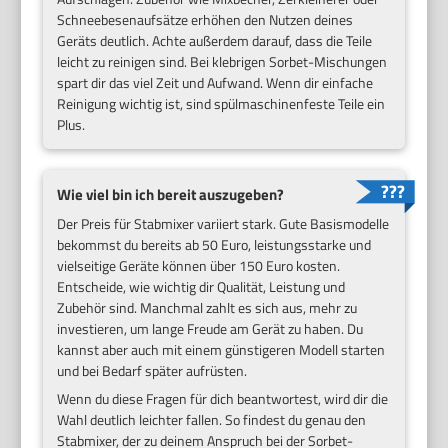
Schneebesenaufsätze erhöhen den Nutzen deines
Geräts deutlich. Achte außerdem darauf, dass die Teile
leicht zu reinigen sind. Bei klebrigen Sorbet-Mischungen
spart dir das viel Zeit und Aufwand. Wenn dir einfache
Reinigung wichtig ist, sind spülmaschinenfeste Teile ein
Plus.
Wie viel bin ich bereit auszugeben?
Der Preis für Stabmixer variiert stark. Gute Basismodelle
bekommst du bereits ab 50 Euro, leistungsstarke und
vielseitige Geräte können über 150 Euro kosten.
Entscheide, wie wichtig dir Qualität, Leistung und
Zubehör sind. Manchmal zahlt es sich aus, mehr zu
investieren, um lange Freude am Gerät zu haben. Du
kannst aber auch mit einem günstigeren Modell starten
und bei Bedarf später aufrüsten.
Wenn du diese Fragen für dich beantwortest, wird dir die
Wahl deutlich leichter fallen. So findest du genau den
Stabmixer, der zu deinem Anspruch bei der Sorbet-