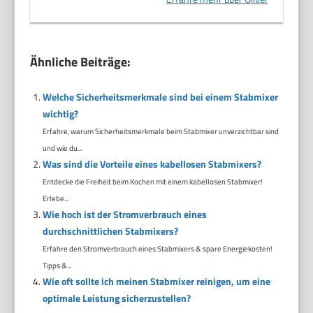
Ähnliche Beiträge:
Welche Sicherheitsmerkmale sind bei einem Stabmixer
wichtig?
Erfahre, warum Sicherheitsmerkmale beim Stabmixer unverzichtbar sind
und wie du...
Was sind die Vorteile eines kabellosen Stabmixers?
Entdecke die Freiheit beim Kochen mit einem kabellosen Stabmixer!
Erlebe...
Wie hoch ist der Stromverbrauch eines
durchschnittlichen Stabmixers?
Erfahre den Stromverbrauch eines Stabmixers & spare Energiekosten!
Tipps &...
Wie oft sollte ich meinen Stabmixer reinigen, um eine
optimale Leistung sicherzustellen?