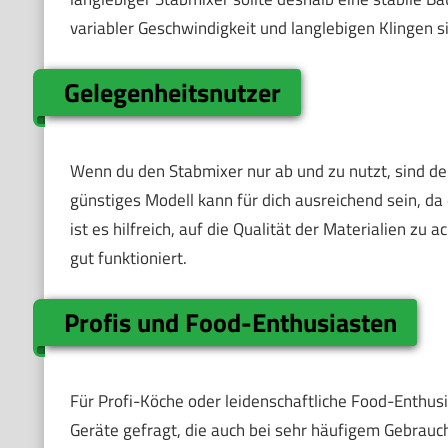
variabler Geschwindigkeit und langlebigen Klingen 
Gelegenheitsnutzer
Wenn du den Stabmixer nur ab und zu nutzt, sind dei
günstiges Modell kann für dich ausreichend sein, da
ist es hilfreich, auf die Qualität der Materialien zu
gut funktioniert.
Profis und Food-Enthusiasten
Für Profi-Köche oder leidenschaftliche Food-Enthusia
Geräte gefragt, die auch bei sehr häufigem Gebrauch