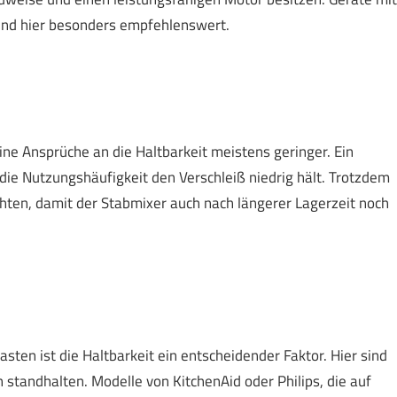
sind hier besonders empfehlenswert.
ne Ansprüche an die Haltbarkeit meistens geringer. Ein
 die Nutzungshäufigkeit den Verschleiß niedrig hält. Trotzdem
 achten, damit der Stabmixer auch nach längerer Lagerzeit noch
sten ist die Haltbarkeit ein entscheidender Faktor. Hier sind
 standhalten. Modelle von KitchenAid oder Philips, die auf