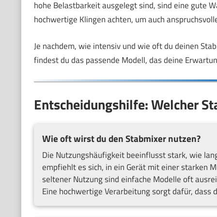
hohe Belastbarkeit ausgelegt sind, sind eine gute Wa
hochwertige Klingen achten, um auch anspruchsvoll
Je nachdem, wie intensiv und wie oft du deinen Stab
findest du das passende Modell, das deine Erwartung
Entscheidungshilfe: Welcher Sta
Wie oft wirst du den Stabmixer nutzen?
Die Nutzungshäufigkeit beeinflusst stark, wie lan
empfiehlt es sich, in ein Gerät mit einer starken 
seltener Nutzung sind einfache Modelle oft ausreich
Eine hochwertige Verarbeitung sorgt dafür, dass d