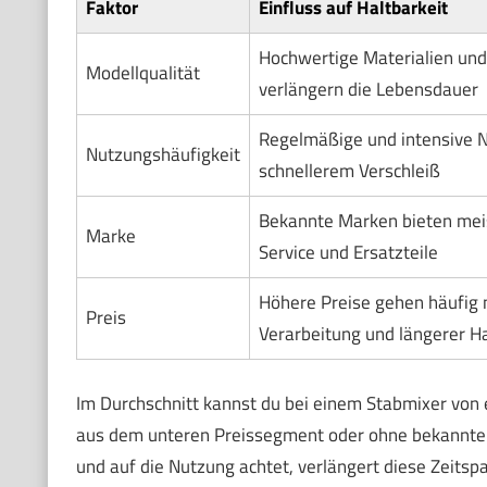
Faktor
Einfluss auf Haltbarkeit
Hochwertige Materialien und
Modellqualität
verlängern die Lebensdauer
Regelmäßige und intensive N
Nutzungshäufigkeit
schnellerem Verschleiß
Bekannte Marken bieten meis
Marke
Service und Ersatzteile
Höhere Preise gehen häufig 
Preis
Verarbeitung und längerer Ha
Im Durchschnitt kannst du bei einem Stabmixer von
aus dem unteren Preissegment oder ohne bekannte M
und auf die Nutzung achtet, verlängert diese Zeitsp