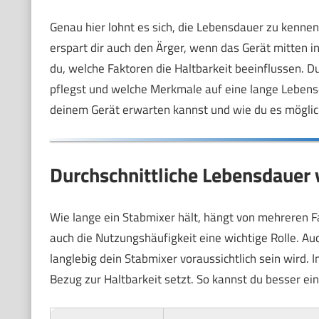
Genau hier lohnt es sich, die Lebensdauer zu kennen.
erspart dir auch den Ärger, wenn das Gerät mitten in
du, welche Faktoren die Haltbarkeit beeinflussen. D
pflegst und welche Merkmale auf eine lange Lebens
deinem Gerät erwarten kannst und wie du es möglic
Durchschnittliche Lebensdauer 
Wie lange ein Stabmixer hält, hängt von mehreren Fa
auch die Nutzungshäufigkeit eine wichtige Rolle. Au
langlebig dein Stabmixer voraussichtlich sein wird. 
Bezug zur Haltbarkeit setzt. So kannst du besser ei