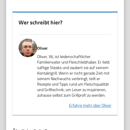
Wer schreibt hier?
Oliver
Oliver, 36, ist leidenschaftlicher
Familienvater und Fleischliebhaber. Er liebt
saftige Steaks und zaubert sie auf seinem
Kontaktgrill. Wenn er nicht gerade Zeit mit
seinem Nachwuchs verbringt, teilt er
Rezepte und Tipps rund um Fleischqualität
und Grilltechnik, um Leser zu inspirieren,
zuhause selbst zum Grillprofi zu werden.
Erfahre mehr über Oliver