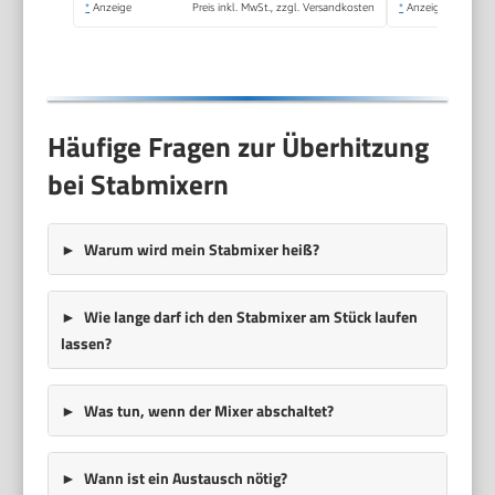
*
Anzeige
Preis inkl. MwSt., zzgl. Versandkosten
*
Anzeige
Häufige Fragen zur Überhitzung
bei Stabmixern
Warum wird mein Stabmixer heiß?
Wie lange darf ich den Stabmixer am Stück laufen
lassen?
Was tun, wenn der Mixer abschaltet?
Wann ist ein Austausch nötig?