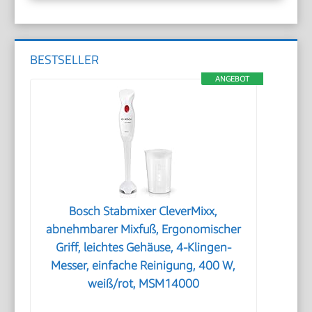
BESTSELLER
ANGEBOT
Bosch Stabmixer CleverMixx,
abnehmbarer Mixfuß, Ergonomischer
Griff, leichtes Gehäuse, 4-Klingen-
Messer, einfache Reinigung, 400 W,
weiß/rot, MSM14000