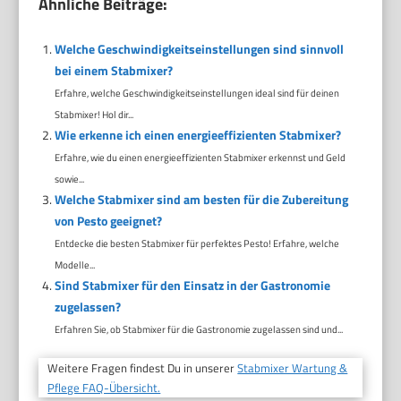
Ähnliche Beiträge:
Welche Geschwindigkeitseinstellungen sind sinnvoll
bei einem Stabmixer?
Erfahre, welche Geschwindigkeitseinstellungen ideal sind für deinen
Stabmixer! Hol dir...
Wie erkenne ich einen energieeffizienten Stabmixer?
Erfahre, wie du einen energieeffizienten Stabmixer erkennst und Geld
sowie...
Welche Stabmixer sind am besten für die Zubereitung
von Pesto geeignet?
Entdecke die besten Stabmixer für perfektes Pesto! Erfahre, welche
Modelle...
Sind Stabmixer für den Einsatz in der Gastronomie
zugelassen?
Erfahren Sie, ob Stabmixer für die Gastronomie zugelassen sind und...
Weitere Fragen findest Du in unserer
Stabmixer Wartung &
Pflege FAQ-Übersicht.