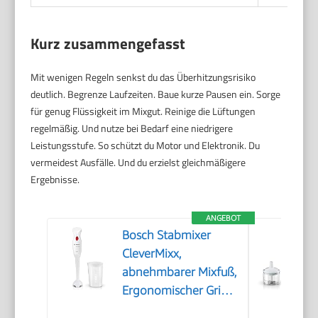
Kurz zusammengefasst
Mit wenigen Regeln senkst du das Überhitzungsrisiko
deutlich. Begrenze Laufzeiten. Baue kurze Pausen ein. Sorge
für genug Flüssigkeit im Mixgut. Reinige die Lüftungen
regelmäßig. Und nutze bei Bedarf eine niedrigere
Leistungsstufe. So schützt du Motor und Elektronik. Du
vermeidest Ausfälle. Und du erzielst gleichmäßigere
Ergebnisse.
ANGEBOT
Bosch Stabmixer
CleverMixx,
abnehmbarer Mixfuß,
Ergonomischer Griff,
leichtes Gehäuse, 4-