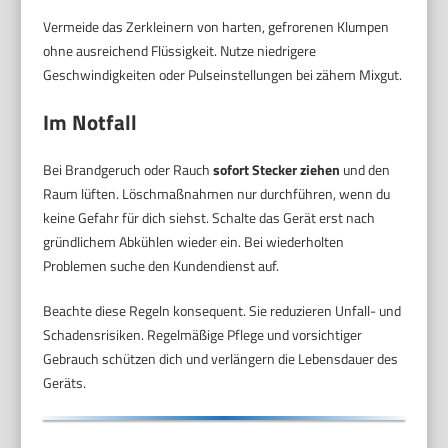
Vermeide das Zerkleinern von harten, gefrorenen Klumpen
ohne ausreichend Flüssigkeit. Nutze niedrigere
Geschwindigkeiten oder Pulseinstellungen bei zähem Mixgut.
Im Notfall
Bei Brandgeruch oder Rauch
sofort Stecker ziehen
und den
Raum lüften. Löschmaßnahmen nur durchführen, wenn du
keine Gefahr für dich siehst. Schalte das Gerät erst nach
gründlichem Abkühlen wieder ein. Bei wiederholten
Problemen suche den Kundendienst auf.
Beachte diese Regeln konsequent. Sie reduzieren Unfall- und
Schadensrisiken. Regelmäßige Pflege und vorsichtiger
Gebrauch schützen dich und verlängern die Lebensdauer des
Geräts.