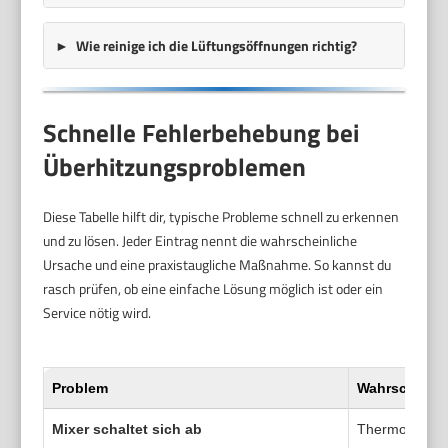
Wie reinige ich die Lüftungsöffnungen richtig?
Schnelle Fehlerbehebung bei
Überhitzungsproblemen
Diese Tabelle hilft dir, typische Probleme schnell zu erkennen
und zu lösen. Jeder Eintrag nennt die wahrscheinliche
Ursache und eine praxistaugliche Maßnahme. So kannst du
rasch prüfen, ob eine einfache Lösung möglich ist oder ein
Service nötig wird.
Problem
Wahrscheinli
Mixer schaltet sich ab
Thermosicheru