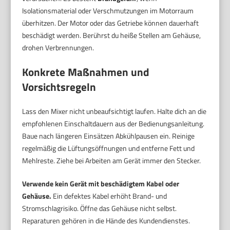
Isolationsmaterial oder Verschmutzungen im Motorraum
überhitzen. Der Motor oder das Getriebe können dauerhaft
beschädigt werden. Berührst du heiße Stellen am Gehäuse,
drohen Verbrennungen.
Konkrete Maßnahmen und
Vorsichtsregeln
Lass den Mixer nicht unbeaufsichtigt laufen. Halte dich an die
empfohlenen Einschaltdauern aus der Bedienungsanleitung.
Baue nach längeren Einsätzen Abkühlpausen ein. Reinige
regelmäßig die Lüftungsöffnungen und entferne Fett und
Mehlreste. Ziehe bei Arbeiten am Gerät immer den Stecker.
Verwende kein Gerät mit beschädigtem Kabel oder
Gehäuse.
Ein defektes Kabel erhöht Brand- und
Stromschlagrisiko. Öffne das Gehäuse nicht selbst.
Reparaturen gehören in die Hände des Kundendienstes.