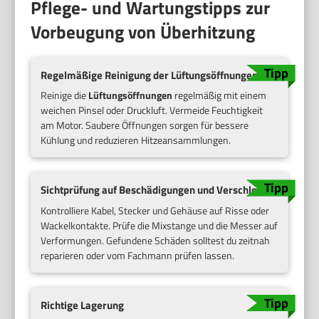
Pflege- und Wartungstipps zur
Vorbeugung von Überhitzung
Regelmäßige Reinigung der Lüftungsöffnungen
Reinige die
Lüftungsöffnungen
regelmäßig mit einem
weichen Pinsel oder Druckluft. Vermeide Feuchtigkeit
am Motor. Saubere Öffnungen sorgen für bessere
Kühlung und reduzieren Hitzeansammlungen.
Sichtprüfung auf Beschädigungen und Verschleiß
Kontrolliere Kabel, Stecker und Gehäuse auf Risse oder
Wackelkontakte. Prüfe die Mixstange und die Messer auf
Verformungen. Gefundene Schäden solltest du zeitnah
reparieren oder vom Fachmann prüfen lassen.
Richtige Lagerung