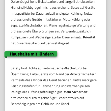
Du benötigst hohe Belastbarkeit und lange Betriebszeiten.
Hier sind Hobbyregeln nicht ausreichend. Setze auf Geräte
mit spezifizierter Dauerlaufzeit und guter Kühlung. Nutze
professionelle Geräte mit stärkerer Motorkühlung oder
separate Mischstationen. Plane regelmäßige Wartung und
professionelle Überprüfungen ein. Verwende zusätzlich
Kühlpausen und Wechselgeräte bei Dauereinsatz.
Priorität
hat Zuverlässigkeit und Servicefähigkeit.
Haushalte mit Kindern
Safety first. Achte auf automatische Abschaltung bei
Überhitzung. Halte Geräte vom Rand der Arbeitsfläche fern.
Vermeide dass Kinder das Gerät bedienen. Nutze niedrigere
Leistungsstufen für Babynahrung und warme Speisen.
Reinige alle Lüftungsöffnungen gut.
Mehr Sicherheit
erreichst du durch regelmäßige Sichtkontrollen auf
Beschädigungen am Gehäuse und Kabel.