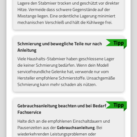
Lagere den Stabmixer trocken und geschützt vor direkter
Hitze. Vermeide dass schwere Gegenstände auf der
Mixstange liegen. Eine ordentliche Lagerung minimiert
mechanischen Verschleiß und hält die Kühlwege frei.
Schmierung und bewegliche Teile nur nach
Anleitung
Viele Haushalts-Stabmixer haben geschlossene Lager
die keiner Schmierung bedürfen. Wenn dein Modell
servicefreundliche Gelenke hat, verwende nur vom
Hersteller empfohlene Schmierstoffe. Unsachgemäße
Schmierung kann mehr schaden als nützen.
Gebrauchsanleitung beachten und bei Bedarf
Fachservice
Halte dich an die empfohlenen Einschaltdauern und
Pausenzeiten aus der
Gebrauchsanleitung
. Bei
wiederkehrenden Leistungsproblemen oder