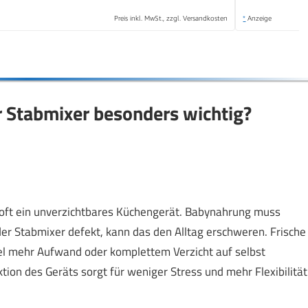
Preis inkl. MwSt., zzgl. Versandkosten
*
Anzeige
r Stabmixer besonders wichtig?
r oft ein unverzichtbares Küchengerät. Babynahrung muss
der Stabmixer defekt, kann das den Alltag erschweren. Frische
el mehr Aufwand oder komplettem Verzicht auf selbst
tion des Geräts sorgt für weniger Stress und mehr Flexibilität