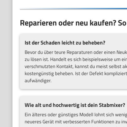
Reparieren oder neu kaufen? So 
Ist der Schaden leicht zu beheben?
Bevor du über teure Reparaturen oder einen Neuka
zu lösen ist. Handelt es sich beispielsweise um ei
verschmutzten Kontakt, kannst du meist selbst akt
kostengünstig beheben. Ist der Defekt komplizier
aufwändiger.
Wie alt und hochwertig ist dein Stabmixer?
Ein älteres oder günstiges Modell lohnt sich wenige
neueres Gerät mit verbesserten Funktionen zu i