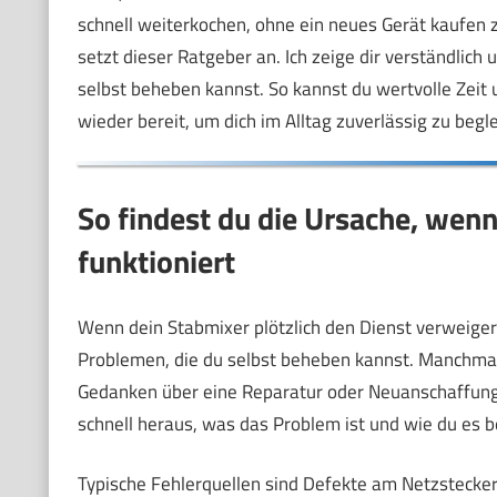
schnell weiterkochen, ohne ein neues Gerät kaufen 
setzt dieser Ratgeber an. Ich zeige dir verständlich 
selbst beheben kannst. So kannst du wertvolle Zeit 
wieder bereit, um dich im Alltag zuverlässig zu begle
So findest du die Ursache, wen
funktioniert
Wenn dein Stabmixer plötzlich den Dienst verweigert
Problemen, die du selbst beheben kannst. Manchmal s
Gedanken über eine Reparatur oder Neuanschaffung 
schnell heraus, was das Problem ist und wie du es 
Typische Fehlerquellen sind Defekte am Netzstecker