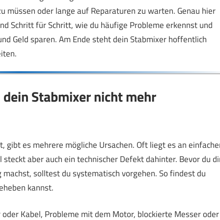
zu müssen oder lange auf Reparaturen zu warten. Genau hier
und Schritt für Schritt, wie du häufige Probleme erkennst und
und Geld sparen. Am Ende steht dein Stabmixer hoffentlich
iten.
n dein Stabmixer nicht mehr
, gibt es mehrere mögliche Ursachen. Oft liegt es an einfache
teckt aber auch ein technischer Defekt dahinter. Bevor du di
machst, solltest du systematisch vorgehen. So findest du
beheben kannst.
 oder Kabel, Probleme mit dem Motor, blockierte Messer oder