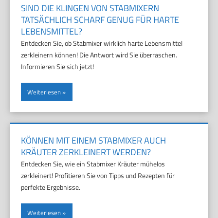
SIND DIE KLINGEN VON STABMIXERN
TATSÄCHLICH SCHARF GENUG FÜR HARTE
LEBENSMITTEL?
Entdecken Sie, ob Stabmixer wirklich harte Lebensmittel
zerkleinern können! Die Antwort wird Sie überraschen.
Informieren Sie sich jetzt!
Weiterlesen
KÖNNEN MIT EINEM STABMIXER AUCH
KRÄUTER ZERKLEINERT WERDEN?
Entdecken Sie, wie ein Stabmixer Kräuter mühelos
zerkleinert! Profitieren Sie von Tipps und Rezepten für
perfekte Ergebnisse.
Weiterlesen