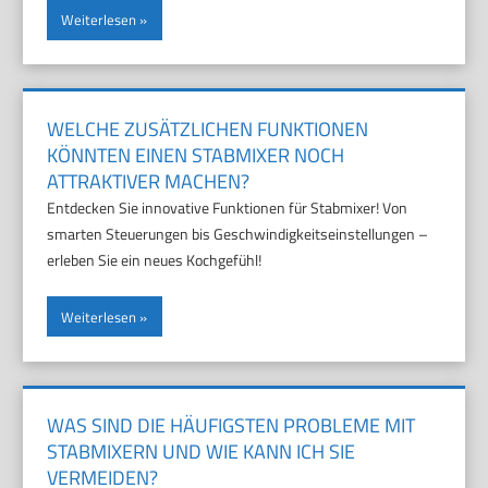
Weiterlesen
WELCHE ZUSÄTZLICHEN FUNKTIONEN
KÖNNTEN EINEN STABMIXER NOCH
ATTRAKTIVER MACHEN?
Entdecken Sie innovative Funktionen für Stabmixer! Von
smarten Steuerungen bis Geschwindigkeitseinstellungen –
erleben Sie ein neues Kochgefühl!
Weiterlesen
WAS SIND DIE HÄUFIGSTEN PROBLEME MIT
STABMIXERN UND WIE KANN ICH SIE
VERMEIDEN?