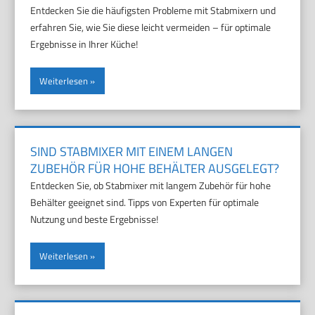
Entdecken Sie die häufigsten Probleme mit Stabmixern und
erfahren Sie, wie Sie diese leicht vermeiden – für optimale
Ergebnisse in Ihrer Küche!
Weiterlesen
SIND STABMIXER MIT EINEM LANGEN
ZUBEHÖR FÜR HOHE BEHÄLTER AUSGELEGT?
Entdecken Sie, ob Stabmixer mit langem Zubehör für hohe
Behälter geeignet sind. Tipps von Experten für optimale
Nutzung und beste Ergebnisse!
Weiterlesen