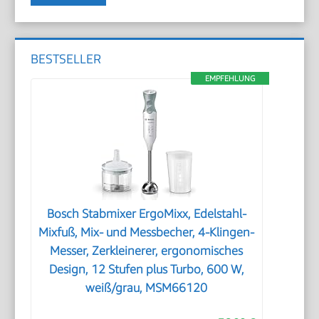
BESTSELLER
EMPFEHLUNG
Bosch Stabmixer ErgoMixx, Edelstahl-
Mixfuß, Mix- und Messbecher, 4-Klingen-
Messer, Zerkleinerer, ergonomisches
Design, 12 Stufen plus Turbo, 600 W,
weiß/grau, MSM66120