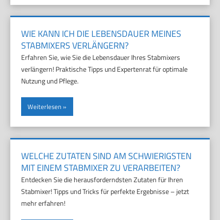
WIE KANN ICH DIE LEBENSDAUER MEINES
STABMIXERS VERLÄNGERN?
Erfahren Sie, wie Sie die Lebensdauer Ihres Stabmixers
verlängern! Praktische Tipps und Expertenrat für optimale
Nutzung und Pflege.
Weiterlesen
WELCHE ZUTATEN SIND AM SCHWIERIGSTEN
MIT EINEM STABMIXER ZU VERARBEITEN?
Entdecken Sie die herausforderndsten Zutaten für Ihren
Stabmixer! Tipps und Tricks für perfekte Ergebnisse – jetzt
mehr erfahren!