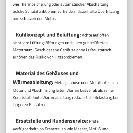
wie Thermosicherung oder automatischer Abschaltung.
Solche Schutzfunktionen verhindern dauerhafte Überhitzung
und schützen den Motor.
Kühlkonzept und Belüftung:
Achte auf offen
sichtbare Lüftungsöffnungen und einen gut belüfteten
Motorraum. Geschlossene Gehäuse ohne Luftaustausch
erhöhen das Risiko von Hitzeproblemen.
Material des Gehäuses und
Wärmeableitung:
Metallgehäuse oder Metallanteile an
Motor und Abschirmung leiten Wärme besser ab als reiner
Kunststoff. Gute Wärmeableitung reduziert die Belastung bei
längeren Einsätzen.
Ersatzteile und Kundenservice:
Prüfe
Verfügbarkeit von Ersatzteilen wie Messer, Mixfuß und