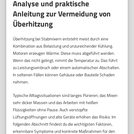
Analyse und praktische
Anleitung zur Vermeidung von
Überhitzung
Überhitzung bei Stabmixern entsteht meist durch eine
Kombination aus Belastung und unzureichender Kühlung.
Motoren erzeugen Wärme. Diese muss abgeführt werden.
Wenn das nicht gelingt, nimmt die Temperatur zu. Das führt
zu Leistungseinbruch oder einem automatischen Abschalten.
In seltenen Fällen können Gehäuse oder Bauteile Schaden
nehmen.
Typische Alltagssituationen sind langes Pürieren, das Mixen
sehr dicker Massen und das Arbeiten mit heißen
Flüssigkeiten ohne Pause. Auch verstopfte
Lüftungsöffnungen und alte Geräte erhöhen das Risiko. Im
folgenden Abschnitt findest du die wichtigsten Faktoren,
erkennbare Symptome und konkrete Maßnahmen für den