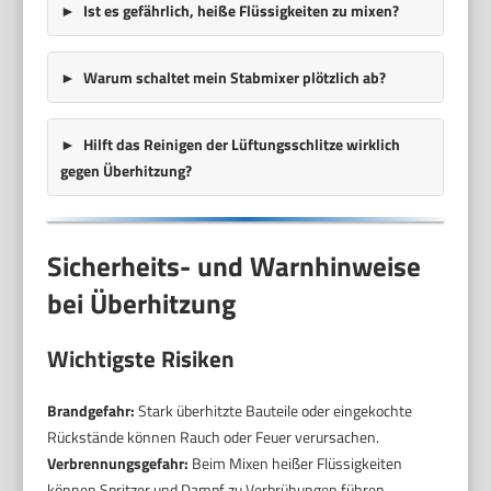
Ist es gefährlich, heiße Flüssigkeiten zu mixen?
Warum schaltet mein Stabmixer plötzlich ab?
Hilft das Reinigen der Lüftungsschlitze wirklich
gegen Überhitzung?
Sicherheits- und Warnhinweise
bei Überhitzung
Wichtigste Risiken
Brandgefahr:
Stark überhitzte Bauteile oder eingekochte
Rückstände können Rauch oder Feuer verursachen.
Verbrennungsgefahr:
Beim Mixen heißer Flüssigkeiten
können Spritzer und Dampf zu Verbrühungen führen.