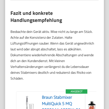
Fazit und konkrete
Handlungsempfehlung
Beobachte dein Gerät aktiv. Mixe nicht zu lange am Stück.
Achte auf die Konsistenz der Zutaten. Halte
Lüftungsöffnungen sauber. Wenn das Gerät ungewöhnlich
laut wird oder abrupt abschaltet, lass es abkühlen.
Dokumentiere wiederkehrende Abschaltungen und wende
dich an den Kundendienst. Mit kleinen
Verhaltensänderungen verlängerst du die Lebensdauer
deines Stabmixers deutlich und reduzierst das Risiko von
Schäden.
ANGEBOT
Braun Stabmixer
MultiQuick 5 MQ