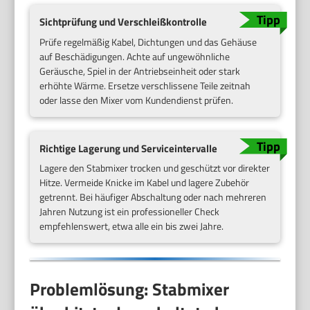
Sichtprüfung und Verschleißkontrolle
Prüfe regelmäßig Kabel, Dichtungen und das Gehäuse
auf Beschädigungen. Achte auf ungewöhnliche
Geräusche, Spiel in der Antriebseinheit oder stark
erhöhte Wärme. Ersetze verschlissene Teile zeitnah
oder lasse den Mixer vom Kundendienst prüfen.
Richtige Lagerung und Serviceintervalle
Lagere den Stabmixer trocken und geschützt vor direkter
Hitze. Vermeide Knicke im Kabel und lagere Zubehör
getrennt. Bei häufiger Abschaltung oder nach mehreren
Jahren Nutzung ist ein professioneller Check
empfehlenswert, etwa alle ein bis zwei Jahre.
Problemlösung: Stabmixer