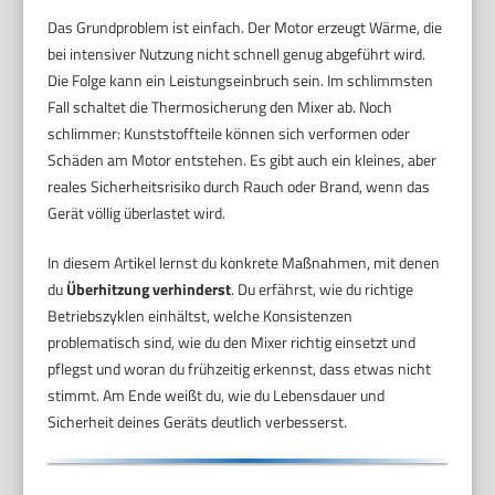
Das Grundproblem ist einfach. Der Motor erzeugt Wärme, die
bei intensiver Nutzung nicht schnell genug abgeführt wird.
Die Folge kann ein Leistungseinbruch sein. Im schlimmsten
Fall schaltet die Thermosicherung den Mixer ab. Noch
schlimmer: Kunststoffteile können sich verformen oder
Schäden am Motor entstehen. Es gibt auch ein kleines, aber
reales Sicherheitsrisiko durch Rauch oder Brand, wenn das
Gerät völlig überlastet wird.
In diesem Artikel lernst du konkrete Maßnahmen, mit denen
du
Überhitzung verhinderst
. Du erfährst, wie du richtige
Betriebszyklen einhältst, welche Konsistenzen
problematisch sind, wie du den Mixer richtig einsetzt und
pflegst und woran du frühzeitig erkennst, dass etwas nicht
stimmt. Am Ende weißt du, wie du Lebensdauer und
Sicherheit deines Geräts deutlich verbesserst.