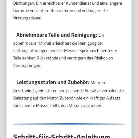
Dichtungen. Ein erreichbarer Kundendienst und eine längere
Garantie erleichtern Reparaturen und verlängern die
Nutzungsdauer.
Abnehmbare Teile und Reinigung:
Ein
abnehmbarer Mixfuß erleichtert die Reinigung der
Lüftungsöffnungen und der Messer. Spülmaschinenfeste
Teile senken Rückstände und verringern das Risiko von
Verstopfungen.
Leistungsstufen und Zubehör:
Mehrere
Geschwindigkeitsstufen und passende Aufsätze verteilen die
Belastung auf den Motor. Zubehör wie ein kräftiger Aufsatz
für schwere Massen hilft, den Motor zu schonen.
Schritt-für-Schritt-Anleitung: