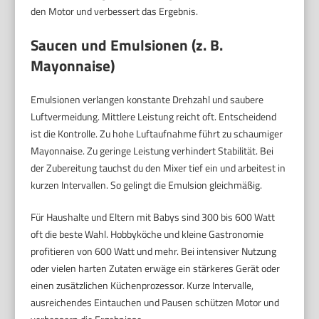
den Motor und verbessert das Ergebnis.
Saucen und Emulsionen (z. B.
Mayonnaise)
Emulsionen verlangen konstante Drehzahl und saubere
Luftvermeidung. Mittlere Leistung reicht oft. Entscheidend
ist die Kontrolle. Zu hohe Luftaufnahme führt zu schaumiger
Mayonnaise. Zu geringe Leistung verhindert Stabilität. Bei
der Zubereitung tauchst du den Mixer tief ein und arbeitest in
kurzen Intervallen. So gelingt die Emulsion gleichmäßig.
Für Haushalte und Eltern mit Babys sind 300 bis 600 Watt
oft die beste Wahl. Hobbyköche und kleine Gastronomie
profitieren von 600 Watt und mehr. Bei intensiver Nutzung
oder vielen harten Zutaten erwäge ein stärkeres Gerät oder
einen zusätzlichen Küchenprozessor. Kurze Intervalle,
ausreichendes Eintauchen und Pausen schützen Motor und