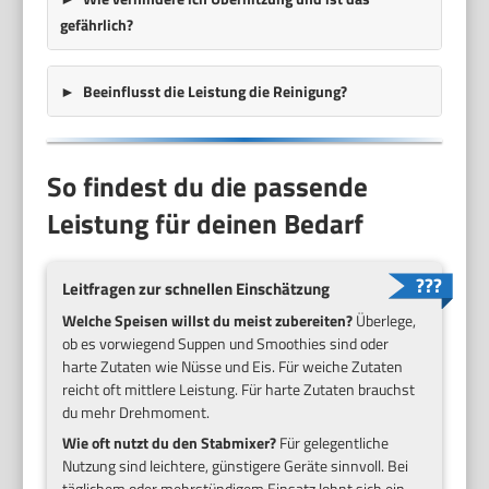
gefährlich?
Beeinflusst die Leistung die Reinigung?
So findest du die passende
Leistung für deinen Bedarf
Leitfragen zur schnellen Einschätzung
Welche Speisen willst du meist zubereiten?
Überlege,
ob es vorwiegend Suppen und Smoothies sind oder
harte Zutaten wie Nüsse und Eis. Für weiche Zutaten
reicht oft mittlere Leistung. Für harte Zutaten brauchst
du mehr Drehmoment.
Wie oft nutzt du den Stabmixer?
Für gelegentliche
Nutzung sind leichtere, günstigere Geräte sinnvoll. Bei
täglichem oder mehrstündigem Einsatz lohnt sich ein