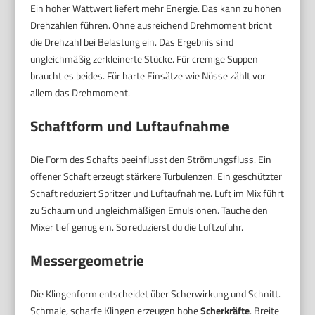
Ein hoher Wattwert liefert mehr Energie. Das kann zu hohen
Drehzahlen führen. Ohne ausreichend Drehmoment bricht
die Drehzahl bei Belastung ein. Das Ergebnis sind
ungleichmäßig zerkleinerte Stücke. Für cremige Suppen
braucht es beides. Für harte Einsätze wie Nüsse zählt vor
allem das Drehmoment.
Schaftform und Luftaufnahme
Die Form des Schafts beeinflusst den Strömungsfluss. Ein
offener Schaft erzeugt stärkere Turbulenzen. Ein geschützter
Schaft reduziert Spritzer und Luftaufnahme. Luft im Mix führt
zu Schaum und ungleichmäßigen Emulsionen. Tauche den
Mixer tief genug ein. So reduzierst du die Luftzufuhr.
Messergeometrie
Die Klingenform entscheidet über Scherwirkung und Schnitt.
Schmale, scharfe Klingen erzeugen hohe
Scherkräfte
. Breite