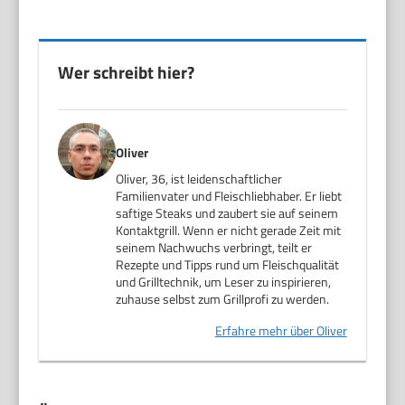
Wer schreibt hier?
Oliver
Oliver, 36, ist leidenschaftlicher
Familienvater und Fleischliebhaber. Er liebt
saftige Steaks und zaubert sie auf seinem
Kontaktgrill. Wenn er nicht gerade Zeit mit
seinem Nachwuchs verbringt, teilt er
Rezepte und Tipps rund um Fleischqualität
und Grilltechnik, um Leser zu inspirieren,
zuhause selbst zum Grillprofi zu werden.
Erfahre mehr über Oliver