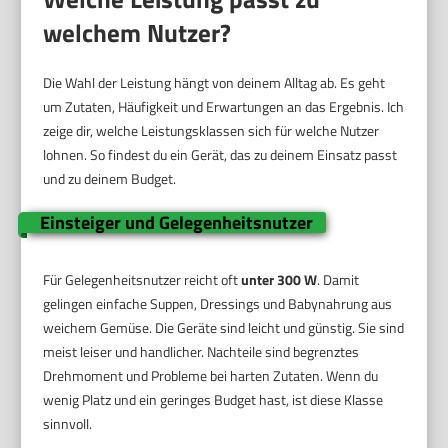
welchem Nutzer?
Die Wahl der Leistung hängt von deinem Alltag ab. Es geht
um Zutaten, Häufigkeit und Erwartungen an das Ergebnis. Ich
zeige dir, welche Leistungsklassen sich für welche Nutzer
lohnen. So findest du ein Gerät, das zu deinem Einsatz passt
und zu deinem Budget.
Einsteiger und Gelegenheitsnutzer
Für Gelegenheitsnutzer reicht oft
unter 300 W
. Damit
gelingen einfache Suppen, Dressings und Babynahrung aus
weichem Gemüse. Die Geräte sind leicht und günstig. Sie sind
meist leiser und handlicher. Nachteile sind begrenztes
Drehmoment und Probleme bei harten Zutaten. Wenn du
wenig Platz und ein geringes Budget hast, ist diese Klasse
sinnvoll.