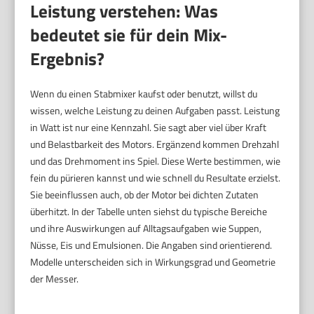
Leistung verstehen: Was
bedeutet sie für dein Mix-
Ergebnis?
Wenn du einen Stabmixer kaufst oder benutzt, willst du
wissen, welche Leistung zu deinen Aufgaben passt. Leistung
in Watt ist nur eine Kennzahl. Sie sagt aber viel über Kraft
und Belastbarkeit des Motors. Ergänzend kommen Drehzahl
und das Drehmoment ins Spiel. Diese Werte bestimmen, wie
fein du pürieren kannst und wie schnell du Resultate erzielst.
Sie beeinflussen auch, ob der Motor bei dichten Zutaten
überhitzt. In der Tabelle unten siehst du typische Bereiche
und ihre Auswirkungen auf Alltagsaufgaben wie Suppen,
Nüsse, Eis und Emulsionen. Die Angaben sind orientierend.
Modelle unterscheiden sich in Wirkungsgrad und Geometrie
der Messer.