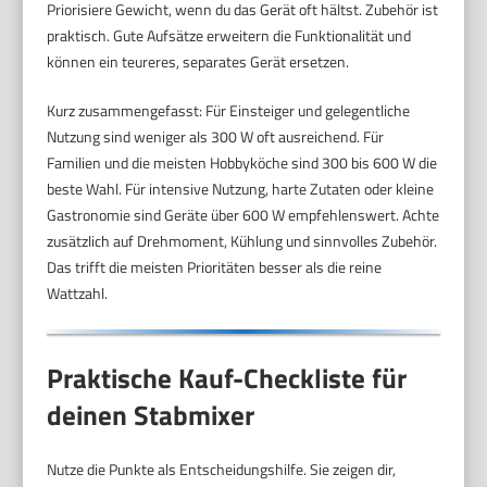
Priorisiere Gewicht, wenn du das Gerät oft hältst. Zubehör ist
praktisch. Gute Aufsätze erweitern die Funktionalität und
können ein teureres, separates Gerät ersetzen.
Kurz zusammengefasst: Für Einsteiger und gelegentliche
Nutzung sind weniger als 300 W oft ausreichend. Für
Familien und die meisten Hobbyköche sind 300 bis 600 W die
beste Wahl. Für intensive Nutzung, harte Zutaten oder kleine
Gastronomie sind Geräte über 600 W empfehlenswert. Achte
zusätzlich auf Drehmoment, Kühlung und sinnvolles Zubehör.
Das trifft die meisten Prioritäten besser als die reine
Wattzahl.
Praktische Kauf-Checkliste für
deinen Stabmixer
Nutze die Punkte als Entscheidungshilfe. Sie zeigen dir,