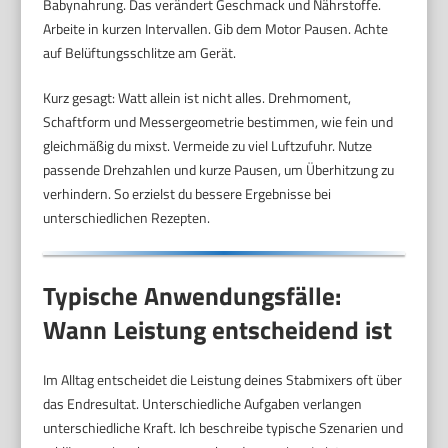
Babynahrung. Das verändert Geschmack und Nährstoffe.
Arbeite in kurzen Intervallen. Gib dem Motor Pausen. Achte
auf Belüftungsschlitze am Gerät.
Kurz gesagt: Watt allein ist nicht alles. Drehmoment,
Schaftform und Messergeometrie bestimmen, wie fein und
gleichmäßig du mixst. Vermeide zu viel Luftzufuhr. Nutze
passende Drehzahlen und kurze Pausen, um Überhitzung zu
verhindern. So erzielst du bessere Ergebnisse bei
unterschiedlichen Rezepten.
Typische Anwendungsfälle:
Wann Leistung entscheidend ist
Im Alltag entscheidet die Leistung deines Stabmixers oft über
das Endresultat. Unterschiedliche Aufgaben verlangen
unterschiedliche Kraft. Ich beschreibe typische Szenarien und