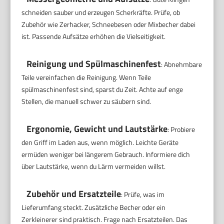
schneiden sauber und erzeugen Scherkräfte. Prüfe, ob
Zubehör wie Zerhacker, Schneebesen oder Mixbecher dabei
ist. Passende Aufsätze erhöhen die Vielseitigkeit.
Reinigung und Spülmaschinenfest
: Abnehmbare
Teile vereinfachen die Reinigung. Wenn Teile
spülmaschinenfest sind, sparst du Zeit. Achte auf enge
Stellen, die manuell schwer zu säubern sind.
Ergonomie, Gewicht und Lautstärke
: Probiere
den Griff im Laden aus, wenn möglich. Leichte Geräte
ermüden weniger bei längerem Gebrauch. Informiere dich
über Lautstärke, wenn du Lärm vermeiden willst.
Zubehör und Ersatzteile
: Prüfe, was im
Lieferumfang steckt. Zusätzliche Becher oder ein
Zerkleinerer sind praktisch. Frage nach Ersatzteilen. Das