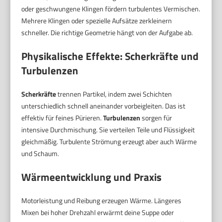
oder geschwungene Klingen fördern turbulentes Vermischen.
Mehrere Klingen oder spezielle Aufsätze zerkleinern
schneller. Die richtige Geometrie hängt von der Aufgabe ab.
Physikalische Effekte: Scherkräfte und
Turbulenzen
Scherkräfte
trennen Partikel, indem zwei Schichten
unterschiedlich schnell aneinander vorbeigleiten. Das ist
effektiv für feines Pürieren.
Turbulenzen
sorgen für
intensive Durchmischung. Sie verteilen Teile und Flüssigkeit
gleichmäßig. Turbulente Strömung erzeugt aber auch Wärme
und Schaum.
Wärmeentwicklung und Praxis
Motorleistung und Reibung erzeugen Wärme. Längeres
Mixen bei hoher Drehzahl erwärmt deine Suppe oder