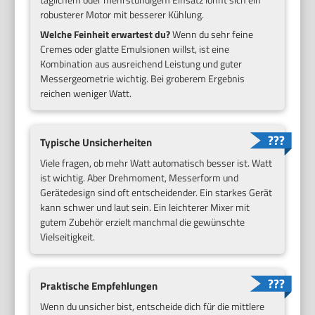
robusterer Motor mit besserer Kühlung.
Welche Feinheit erwartest du?
Wenn du sehr feine
Cremes oder glatte Emulsionen willst, ist eine
Kombination aus ausreichend Leistung und guter
Messergeometrie wichtig. Bei groberem Ergebnis
reichen weniger Watt.
Typische Unsicherheiten
Viele fragen, ob mehr Watt automatisch besser ist. Watt
ist wichtig. Aber Drehmoment, Messerform und
Gerätedesign sind oft entscheidender. Ein starkes Gerät
kann schwer und laut sein. Ein leichterer Mixer mit
gutem Zubehör erzielt manchmal die gewünschte
Vielseitigkeit.
Praktische Empfehlungen
Wenn du unsicher bist, entscheide dich für die mittlere