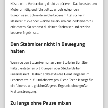
Nüsse ohne Vorbereitung direkt zu pürieren. Das belastet den
Motor unnötig und führt oft zu unbefriedigenden
Ergebnissen. Schneide solche Lebensmittel vorher in
kleinere Stücke oder weiche sie ein, um das Zerkleinern zu
erleichtern. So schonst du deinen Stabmixer und erzielst
bessere Ergebnisse.
Den Stabmixer nicht in Bewegung
halten
Wenn du den Stabmixer nur an einer Stelle im Behälter
hältst, entstehen oft Klumpen oder Stücke bleiben
unzerkleinert. Deshalb solltest du das Gerät langsam im
Lebensmittel auf- und abbewegen. Diese Technik sorgt für
ein feineres und gleichmäßigeres Ergebnis ohne große
Kraftanstrengung.
Zu lange ohne Pause mixen