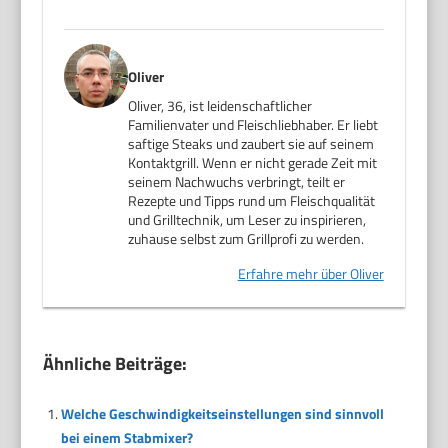
Oliver
Oliver, 36, ist leidenschaftlicher
Familienvater und Fleischliebhaber. Er liebt
saftige Steaks und zaubert sie auf seinem
Kontaktgrill. Wenn er nicht gerade Zeit mit
seinem Nachwuchs verbringt, teilt er
Rezepte und Tipps rund um Fleischqualität
und Grilltechnik, um Leser zu inspirieren,
zuhause selbst zum Grillprofi zu werden.
Erfahre mehr über Oliver
Ähnliche Beiträge:
Welche Geschwindigkeitseinstellungen sind sinnvoll
bei einem Stabmixer?