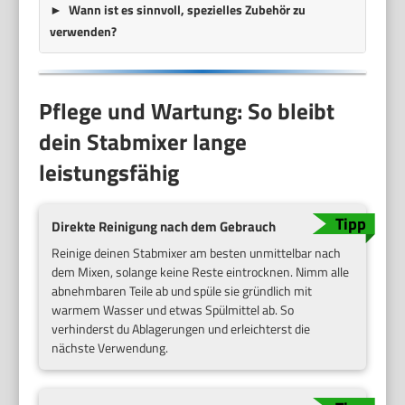
Wann ist es sinnvoll, spezielles Zubehör zu
verwenden?
Pflege und Wartung: So bleibt
dein Stabmixer lange
leistungsfähig
Direkte Reinigung nach dem Gebrauch
Reinige deinen Stabmixer am besten unmittelbar nach
dem Mixen, solange keine Reste eintrocknen. Nimm alle
abnehmbaren Teile ab und spüle sie gründlich mit
warmem Wasser und etwas Spülmittel ab. So
verhinderst du Ablagerungen und erleichterst die
nächste Verwendung.