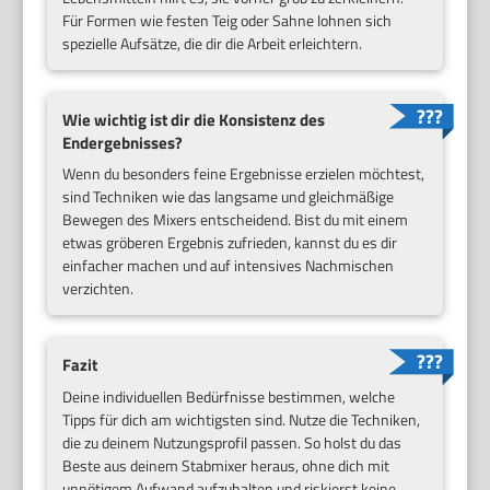
Für Formen wie festen Teig oder Sahne lohnen sich
spezielle Aufsätze, die dir die Arbeit erleichtern.
Wie wichtig ist dir die Konsistenz des
Endergebnisses?
Wenn du besonders feine Ergebnisse erzielen möchtest,
sind Techniken wie das langsame und gleichmäßige
Bewegen des Mixers entscheidend. Bist du mit einem
etwas gröberen Ergebnis zufrieden, kannst du es dir
einfacher machen und auf intensives Nachmischen
verzichten.
Fazit
Deine individuellen Bedürfnisse bestimmen, welche
Tipps für dich am wichtigsten sind. Nutze die Techniken,
die zu deinem Nutzungsprofil passen. So holst du das
Beste aus deinem Stabmixer heraus, ohne dich mit
unnötigem Aufwand aufzuhalten und riskierst keine