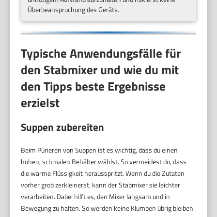
Überbeanspruchung des Geräts.
Typische Anwendungsfälle für
den Stabmixer und wie du mit
den Tipps beste Ergebnisse
erzielst
Suppen zubereiten
Beim Pürieren von Suppen ist es wichtig, dass du einen
hohen, schmalen Behälter wählst. So vermeidest du, dass
die warme Flüssigkeit herausspritzt. Wenn du die Zutaten
vorher grob zerkleinerst, kann der Stabmixer sie leichter
verarbeiten. Dabei hilft es, den Mixer langsam und in
Bewegung zu halten. So werden keine Klumpen übrig bleiben