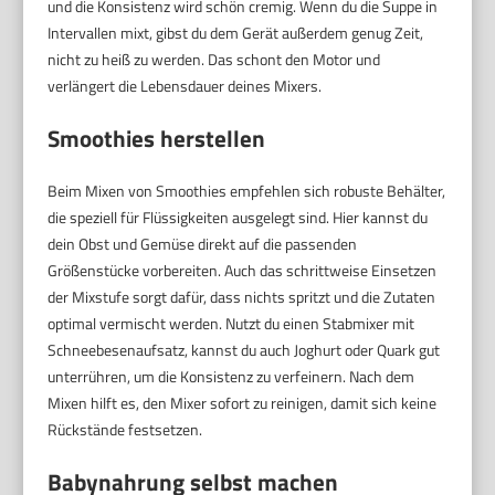
und die Konsistenz wird schön cremig. Wenn du die Suppe in
Intervallen mixt, gibst du dem Gerät außerdem genug Zeit,
nicht zu heiß zu werden. Das schont den Motor und
verlängert die Lebensdauer deines Mixers.
Smoothies herstellen
Beim Mixen von Smoothies empfehlen sich robuste Behälter,
die speziell für Flüssigkeiten ausgelegt sind. Hier kannst du
dein Obst und Gemüse direkt auf die passenden
Größenstücke vorbereiten. Auch das schrittweise Einsetzen
der Mixstufe sorgt dafür, dass nichts spritzt und die Zutaten
optimal vermischt werden. Nutzt du einen Stabmixer mit
Schneebesenaufsatz, kannst du auch Joghurt oder Quark gut
unterrühren, um die Konsistenz zu verfeinern. Nach dem
Mixen hilft es, den Mixer sofort zu reinigen, damit sich keine
Rückstände festsetzen.
Babynahrung selbst machen