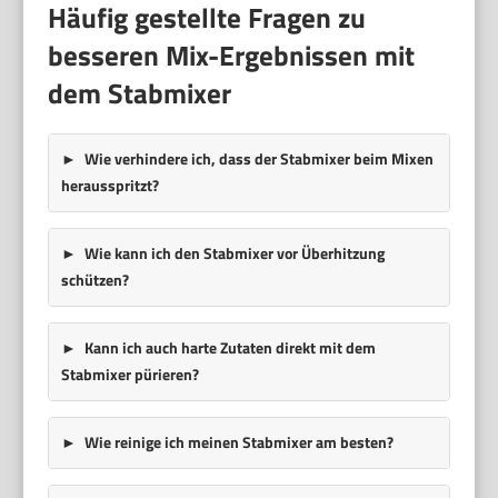
Häufig gestellte Fragen zu
besseren Mix-Ergebnissen mit
dem Stabmixer
Wie verhindere ich, dass der Stabmixer beim Mixen
herausspritzt?
Wie kann ich den Stabmixer vor Überhitzung
schützen?
Kann ich auch harte Zutaten direkt mit dem
Stabmixer pürieren?
Wie reinige ich meinen Stabmixer am besten?