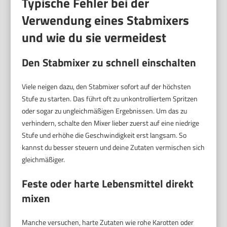
Typische Fehler bei der
Verwendung eines Stabmixers
und wie du sie vermeidest
Den Stabmixer zu schnell einschalten
Viele neigen dazu, den Stabmixer sofort auf der höchsten
Stufe zu starten. Das führt oft zu unkontrolliertem Spritzen
oder sogar zu ungleichmäßigen Ergebnissen. Um das zu
verhindern, schalte den Mixer lieber zuerst auf eine niedrige
Stufe und erhöhe die Geschwindigkeit erst langsam. So
kannst du besser steuern und deine Zutaten vermischen sich
gleichmäßiger.
Feste oder harte Lebensmittel direkt
mixen
Manche versuchen, harte Zutaten wie rohe Karotten oder