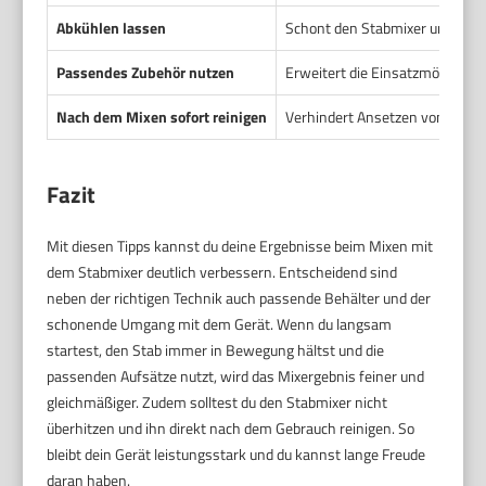
Abkühlen lassen
Schont den Stabmixer und verh
Passendes Zubehör nutzen
Erweitert die Einsatzmöglichkei
Nach dem Mixen sofort reinigen
Verhindert Ansetzen von Reste
Fazit
Mit diesen Tipps kannst du deine Ergebnisse beim Mixen mit
dem Stabmixer deutlich verbessern. Entscheidend sind
neben der richtigen Technik auch passende Behälter und der
schonende Umgang mit dem Gerät. Wenn du langsam
startest, den Stab immer in Bewegung hältst und die
passenden Aufsätze nutzt, wird das Mixergebnis feiner und
gleichmäßiger. Zudem solltest du den Stabmixer nicht
überhitzen und ihn direkt nach dem Gebrauch reinigen. So
bleibt dein Gerät leistungsstark und du kannst lange Freude
daran haben.