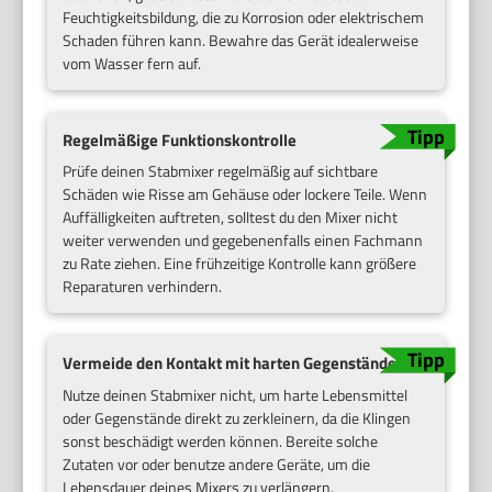
Feuchtigkeitsbildung, die zu Korrosion oder elektrischem
Schaden führen kann. Bewahre das Gerät idealerweise
vom Wasser fern auf.
Regelmäßige Funktionskontrolle
Prüfe deinen Stabmixer regelmäßig auf sichtbare
Schäden wie Risse am Gehäuse oder lockere Teile. Wenn
Auffälligkeiten auftreten, solltest du den Mixer nicht
weiter verwenden und gegebenenfalls einen Fachmann
zu Rate ziehen. Eine frühzeitige Kontrolle kann größere
Reparaturen verhindern.
Vermeide den Kontakt mit harten Gegenständen
Nutze deinen Stabmixer nicht, um harte Lebensmittel
oder Gegenstände direkt zu zerkleinern, da die Klingen
sonst beschädigt werden können. Bereite solche
Zutaten vor oder benutze andere Geräte, um die
Lebensdauer deines Mixers zu verlängern.