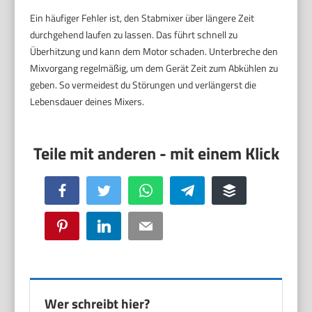
Ein häufiger Fehler ist, den Stabmixer über längere Zeit
durchgehend laufen zu lassen. Das führt schnell zu
Überhitzung und kann dem Motor schaden. Unterbreche den
Mixvorgang regelmäßig, um dem Gerät Zeit zum Abkühlen zu
geben. So vermeidest du Störungen und verlängerst die
Lebensdauer deines Mixers.
Facebook
Twitter
WhatsApp
Telegram
Buffer
Pinterest
LinkedIn
Email
Wer schreibt hier?