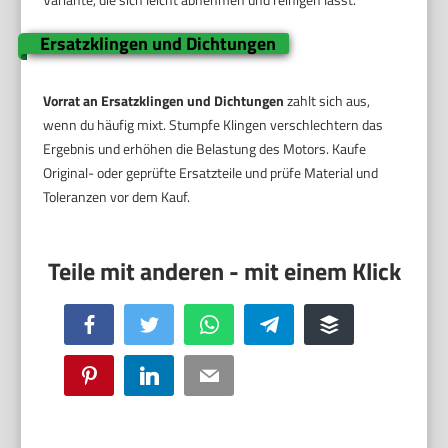
Ersatzklingen und Dichtungen
Vorrat an Ersatzklingen und Dichtungen
zahlt sich aus,
wenn du häufig mixt. Stumpfe Klingen verschlechtern das
Ergebnis und erhöhen die Belastung des Motors. Kaufe
Original- oder geprüfte Ersatzteile und prüfe Material und
Toleranzen vor dem Kauf.
Facebook
Twitter
WhatsApp
Telegram
Buffer
Pinterest
LinkedIn
Email