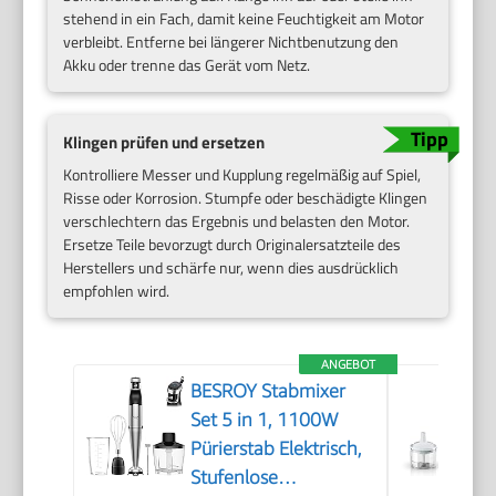
stehend in ein Fach, damit keine Feuchtigkeit am Motor
verbleibt. Entferne bei längerer Nichtbenutzung den
Akku oder trenne das Gerät vom Netz.
Klingen prüfen und ersetzen
Kontrolliere Messer und Kupplung regelmäßig auf Spiel,
Risse oder Korrosion. Stumpfe oder beschädigte Klingen
verschlechtern das Ergebnis und belasten den Motor.
Ersetze Teile bevorzugt durch Originalersatzteile des
Herstellers und schärfe nur, wenn dies ausdrücklich
empfohlen wird.
ANGEBOT
BESROY Stabmixer
Set 5 in 1, 1100W
Pürierstab Elektrisch,
Stufenlose