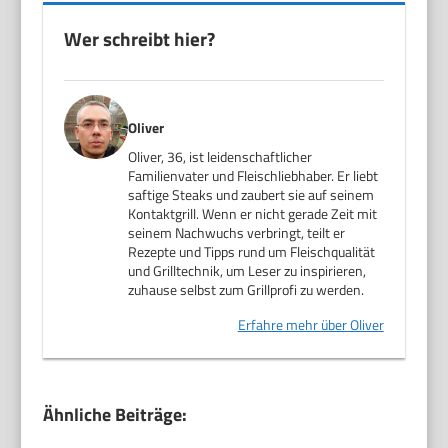
Wer schreibt hier?
Oliver
Oliver, 36, ist leidenschaftlicher
Familienvater und Fleischliebhaber. Er liebt
saftige Steaks und zaubert sie auf seinem
Kontaktgrill. Wenn er nicht gerade Zeit mit
seinem Nachwuchs verbringt, teilt er
Rezepte und Tipps rund um Fleischqualität
und Grilltechnik, um Leser zu inspirieren,
zuhause selbst zum Grillprofi zu werden.
Erfahre mehr über Oliver
Ähnliche Beiträge: