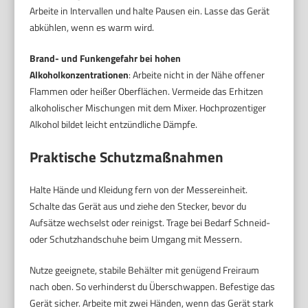
Arbeite in Intervallen und halte Pausen ein. Lasse das Gerät
abkühlen, wenn es warm wird.
Brand- und Funkengefahr bei hohen
Alkoholkonzentrationen
: Arbeite nicht in der Nähe offener
Flammen oder heißer Oberflächen. Vermeide das Erhitzen
alkoholischer Mischungen mit dem Mixer. Hochprozentiger
Alkohol bildet leicht entzündliche Dämpfe.
Praktische Schutzmaßnahmen
Halte Hände und Kleidung fern von der Messereinheit.
Schalte das Gerät aus und ziehe den Stecker, bevor du
Aufsätze wechselst oder reinigst. Trage bei Bedarf Schneid-
oder Schutzhandschuhe beim Umgang mit Messern.
Nutze geeignete, stabile Behälter mit genügend Freiraum
nach oben. So verhinderst du Überschwappen. Befestige das
Gerät sicher. Arbeite mit zwei Händen, wenn das Gerät stark