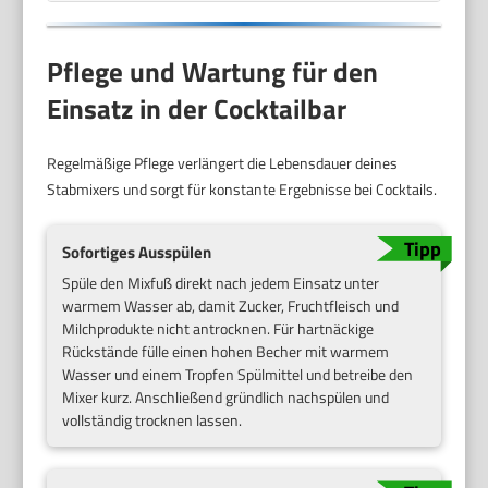
Pflege und Wartung für den
Einsatz in der Cocktailbar
Regelmäßige Pflege verlängert die Lebensdauer deines
Stabmixers und sorgt für konstante Ergebnisse bei Cocktails.
Sofortiges Ausspülen
Spüle den Mixfuß direkt nach jedem Einsatz unter
warmem Wasser ab, damit Zucker, Fruchtfleisch und
Milchprodukte nicht antrocknen. Für hartnäckige
Rückstände fülle einen hohen Becher mit warmem
Wasser und einem Tropfen Spülmittel und betreibe den
Mixer kurz. Anschließend gründlich nachspülen und
vollständig trocknen lassen.