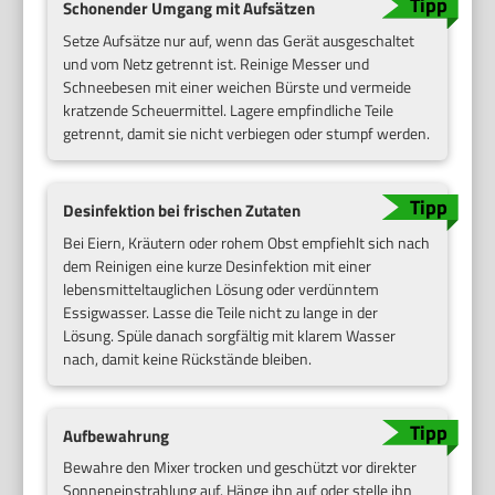
Schonender Umgang mit Aufsätzen
Setze Aufsätze nur auf, wenn das Gerät ausgeschaltet
und vom Netz getrennt ist. Reinige Messer und
Schneebesen mit einer weichen Bürste und vermeide
kratzende Scheuermittel. Lagere empfindliche Teile
getrennt, damit sie nicht verbiegen oder stumpf werden.
Desinfektion bei frischen Zutaten
Bei Eiern, Kräutern oder rohem Obst empfiehlt sich nach
dem Reinigen eine kurze Desinfektion mit einer
lebensmitteltauglichen Lösung oder verdünntem
Essigwasser. Lasse die Teile nicht zu lange in der
Lösung. Spüle danach sorgfältig mit klarem Wasser
nach, damit keine Rückstände bleiben.
Aufbewahrung
Bewahre den Mixer trocken und geschützt vor direkter
Sonneneinstrahlung auf. Hänge ihn auf oder stelle ihn