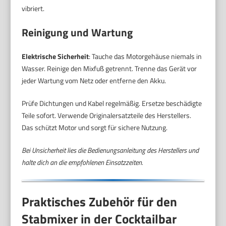
vibriert.
Reinigung und Wartung
Elektrische Sicherheit
: Tauche das Motorgehäuse niemals in
Wasser. Reinige den Mixfuß getrennt. Trenne das Gerät vor
jeder Wartung vom Netz oder entferne den Akku.
Prüfe Dichtungen und Kabel regelmäßig. Ersetze beschädigte
Teile sofort. Verwende Originalersatzteile des Herstellers.
Das schützt Motor und sorgt für sichere Nutzung.
Bei Unsicherheit lies die Bedienungsanleitung des Herstellers und
halte dich an die empfohlenen Einsatzzeiten.
Praktisches Zubehör für den
Stabmixer in der Cocktailbar