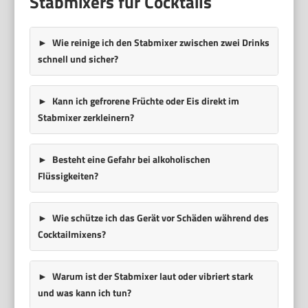
Stabmixers für Cocktails
Wie reinige ich den Stabmixer zwischen zwei Drinks
schnell und sicher?
Kann ich gefrorene Früchte oder Eis direkt im
Stabmixer zerkleinern?
Besteht eine Gefahr bei alkoholischen
Flüssigkeiten?
Wie schütze ich das Gerät vor Schäden während des
Cocktailmixens?
Warum ist der Stabmixer laut oder vibriert stark
und was kann ich tun?